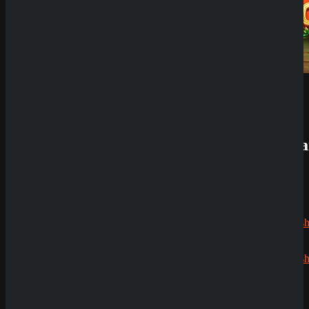
Review
QuickWin
Casino
Review
Betista
Casino
Review
Neueste
Kommenta
Alex
zu
Dazard
rami
zu
CryptoRus
Jens
zu
CryptoRush
200% bis
zu 2.500€
Silizi
zu