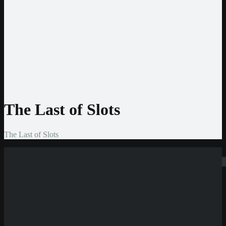
Jeton
CashtoCode
MiFinity
MuchBetter
Auszahlmethoden
Bank Überweisung
MasterCard
Visa
Skrill
Bitcoin
The Last of Slots
The Last of Slots
Suchen
Neue Casinos