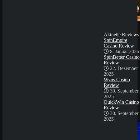
30. September
2025
QuickWin Casino
Review
30. September
Demo Spiel
2025
Aktuelle Reviews
SpinEmpire
Casino Review
8. Januar 2026
SpinBetter Casino
Review
22. Dezember
2025
Wyns Casino
Review
30. September
2025
QuickWin Casino
Review
30. September
2025
Demo Spiel