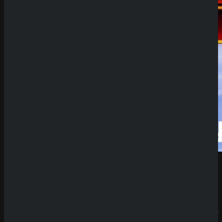
Neueste
Beiträge
SpinEmpir
e Casino