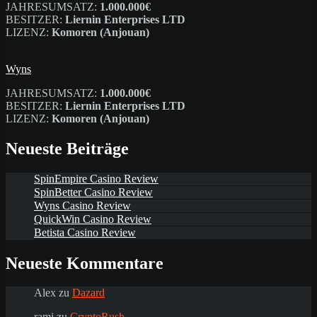
JAHRESUMSATZ:
1.000.000€
BESITZER:
Liernin Enterprises LTD
LIZENZ:
Komoren (Anjouan)
Wyns
JAHRESUMSATZ:
1.000.000€
BESITZER:
Liernin Enterprises LTD
LIZENZ:
Komoren (Anjouan)
Neueste Beiträge
SpinEmpire Casino Review
SpinBetter Casino Review
Wyns Casino Review
QuickWin Casino Review
Betista Casino Review
Neueste Kommentare
Alex
zu
Dazard
rami
zu
CryptoRush