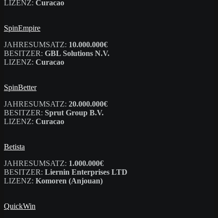
LIZENZ:
Curacao
SpinEmpire
JAHRESUMSATZ:
10.000.000€
BESITZER:
GBL Solutions N.V.
LIZENZ:
Curacao
SpinBetter
JAHRESUMSATZ:
20.000.000€
BESITZER:
Sprut Group B.V.
LIZENZ:
Curacao
Betista
JAHRESUMSATZ:
1.000.000€
BESITZER:
Liernin Enterprises LTD
LIZENZ:
Komoren (Anjouan)
QuickWin