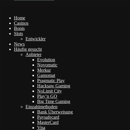
Home
Casinos
Bonis
Slots
Entwickler
News
Häufig gesucht
Anbieter
Evolution
Novomatic
Merkur
Gamomat
Pragmatic Play
Hacksaw Gaming
NoLimit City
Play’n GO
Big Time Gaming
Einzahlmethoden
Bank Überweisung
Paysafecard
MasterCard
Visa