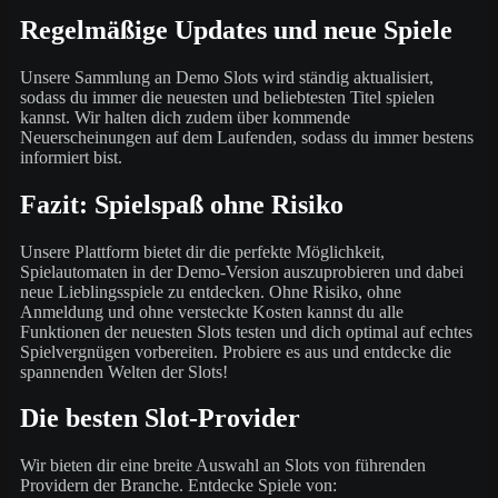
Regelmäßige Updates und neue Spiele
Unsere Sammlung an Demo Slots wird ständig aktualisiert,
sodass du immer die neuesten und beliebtesten Titel spielen
kannst. Wir halten dich zudem über kommende
Neuerscheinungen auf dem Laufenden, sodass du immer bestens
informiert bist.
Fazit: Spielspaß ohne Risiko
Unsere Plattform bietet dir die perfekte Möglichkeit,
Spielautomaten in der Demo-Version auszuprobieren und dabei
neue Lieblingsspiele zu entdecken. Ohne Risiko, ohne
Anmeldung und ohne versteckte Kosten kannst du alle
Funktionen der neuesten Slots testen und dich optimal auf echtes
Spielvergnügen vorbereiten. Probiere es aus und entdecke die
spannenden Welten der Slots!
Die besten Slot-Provider
Wir bieten dir eine breite Auswahl an Slots von führenden
Providern der Branche. Entdecke Spiele von: