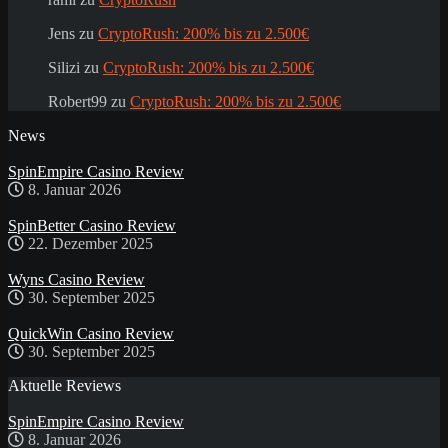
Jens
zu
CryptoRush: 200% bis zu 2.500€
Silizi
zu
CryptoRush: 200% bis zu 2.500€
Robert99
zu
CryptoRush: 200% bis zu 2.500€
News
SpinEmpire Casino Review
8. Januar 2026
SpinBetter Casino Review
22. Dezember 2025
Wyns Casino Review
30. September 2025
QuickWin Casino Review
30. September 2025
Aktuelle Reviews
SpinEmpire Casino Review
8. Januar 2026