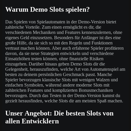
Warum Demo Slots spielen?
Das Spielen von Spielautomaten in der Demo-Version bietet
zahlreiche Vorteile. Zum einen ermöglicht es dir, die
verschiedenen Mechaniken und Features kennenzulernen, ohne
eigenes Geld einzusetzen. Besonders für Anfänger ist dies eine
große Hilfe, da sie sich so mit den Regeln und Funktionen
vertraut machen können. Aber auch erfahrene Spieler profitieren
davon, da sie neue Strategien entwickeln und verschiedene
Einsatzhöhen testen können, ohne finanzielle Risiken
einzugehen. Darüber hinaus geben Demo Slots dir die
Gelegenheit, herauszufinden, welche Art von Automatenspiel am
besten zu deinem persönlichen Geschmack passt. Manche
Spieler bevorzugen klassische Slots mit wenigen Walzen und
einfachen Symbolen, während andere moderne Slots mit
zahlreichen Features und komplizierten Bonusmechaniken
bevorzugen. Durch das Testen in der Demo-Version kannst du
gezielt herausfinden, welche Slots dir am meisten Spaß machen.
Unser Angebot: Die besten Slots von
allen Entwicklern