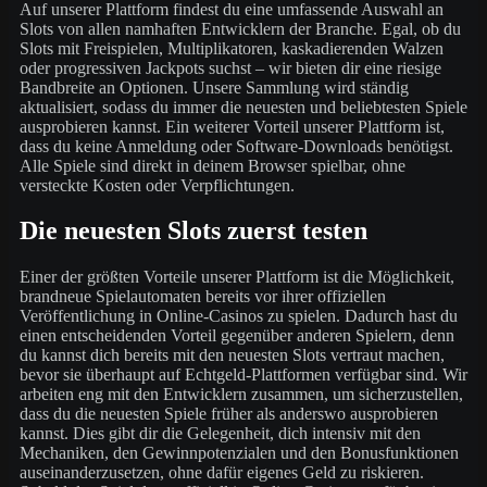
Auf unserer Plattform findest du eine umfassende Auswahl an
Slots von allen namhaften Entwicklern der Branche. Egal, ob du
Slots mit Freispielen, Multiplikatoren, kaskadierenden Walzen
oder progressiven Jackpots suchst – wir bieten dir eine riesige
Bandbreite an Optionen. Unsere Sammlung wird ständig
aktualisiert, sodass du immer die neuesten und beliebtesten Spiele
ausprobieren kannst. Ein weiterer Vorteil unserer Plattform ist,
dass du keine Anmeldung oder Software-Downloads benötigst.
Alle Spiele sind direkt in deinem Browser spielbar, ohne
versteckte Kosten oder Verpflichtungen.
Die neuesten Slots zuerst testen
Einer der größten Vorteile unserer Plattform ist die Möglichkeit,
brandneue Spielautomaten bereits vor ihrer offiziellen
Veröffentlichung in Online-Casinos zu spielen. Dadurch hast du
einen entscheidenden Vorteil gegenüber anderen Spielern, denn
du kannst dich bereits mit den neuesten Slots vertraut machen,
bevor sie überhaupt auf Echtgeld-Plattformen verfügbar sind. Wir
arbeiten eng mit den Entwicklern zusammen, um sicherzustellen,
dass du die neuesten Spiele früher als anderswo ausprobieren
kannst. Dies gibt dir die Gelegenheit, dich intensiv mit den
Mechaniken, den Gewinnpotenzialen und den Bonusfunktionen
auseinanderzusetzen, ohne dafür eigenes Geld zu riskieren.