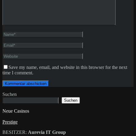
Save my name, email, and website in this browser for the next
time I comment.
Suchen
Suchen
Neue Casinos
Prestige
BESITZER:
Aurevia IT Group