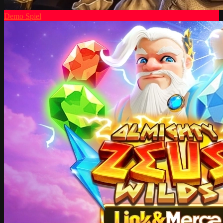
Demo Spiel