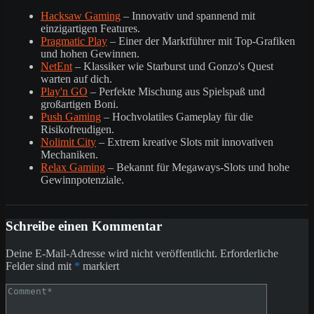
Hacksaw Gaming
– Innovativ und spannend mit
einzigartigen Features.
Pragmatic Play
– Einer der Marktführer mit Top-Grafiken
und hohen Gewinnen.
NetEnt
– Klassiker wie Starburst und Gonzo's Quest
warten auf dich.
Play'n GO
– Perfekte Mischung aus Spielspaß und
großartigen Boni.
Push Gaming
– Hochvolatiles Gameplay für die
Risikofreudigen.
Nolimit City
– Extrem kreative Slots mit innovativen
Mechaniken.
Relax Gaming
– Bekannt für Megaways-Slots und hohe
Gewinnpotenziale.
Schreibe einen Kommentar
Deine E-Mail-Adresse wird nicht veröffentlicht.
Erforderliche
Felder sind mit
*
markiert