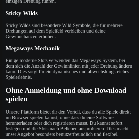
einzigen Drehung führen.
Sticky Wilds
Sticky Wilds sind besondere Wild-Symbole, die für mehrere
Drehungen auf dem Spielfeld verbleiben und deine
Gewinnchancen erhöhen.
Megaways-Mechanik
Einige moderne Slots verwenden das Megaways-System, bei
dem sich die Anzahl der Gewinnlinien mit jeder Drehung ändern
kann. Dies sorgt für ein dynamisches und abwechslungsreiches
Spielerlebnis.
Ohne Anmeldung und ohne Download
spielen
Unsere Plattform bietet dir den Vorteil, dass du alle Spiele direkt
im Browser spielen kannst, ohne dass du eine Software
herunterladen oder dich registrieren musst. Du kannst sofort
loslegen und die Slots nach Belieben ausprobieren. Dies macht
unser Angebot besonders benutzerfreundlich und flexibel.