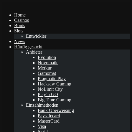
Home
Casinos
Bonis
Slots
Entwickler
News
Häufig gesucht
Anbieter
Evolution
Novomatic
Merkur
Gamomat
Pragmatic Play
Hacksaw Gaming
NoLimit City
Play’n GO
Big Time Gaming
Einzahlmethoden
Bank Überweisung
Paysafecard
MasterCard
Visa
Skrill