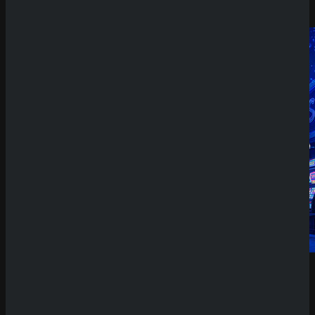
Demo Spiel
Demo Spiel
Willkommen auf unserer Plattform für Demo