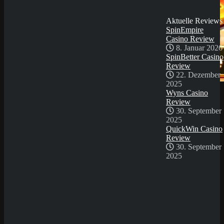
30. September
2025
Aktuelle Reviews
SpinEmpire
Casino Review
8. Januar 2026
SpinBetter Casino
Review
22. Dezember
2025
Demo Spiel
Wyns Casino
Review
30. September
2025
QuickWin Casino
Review
30. September
2025