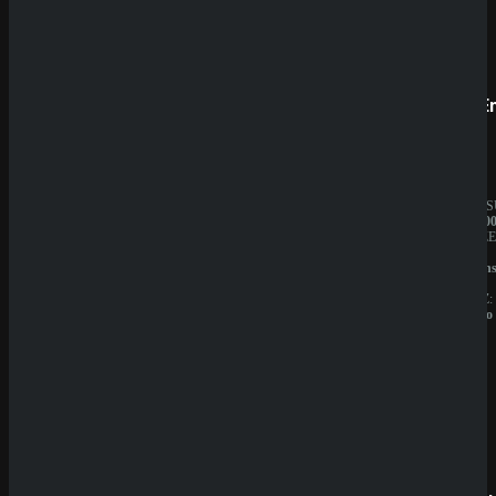
Prestige
SpinE
BESITZER:
JAHRES
Aurevia
10.000.0
IT
BESITZE
Group
GBL
LIZENZ:
Solution
Curacao
N.V.
LIZENZ:
Curacao