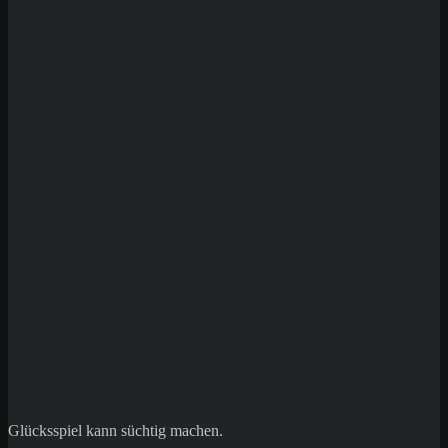
Save my name, email, and website in this
browser for the next time I comment.
Glücksspiel kann süchtig machen.