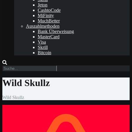
Jeton
CashtoCode
MiFinity
MuchBetter
Auszahlmethoden
Bank Überweisung
MasterCard
Visa
Skrill
Bitcoin
Wild Skullz
Wild Skullz