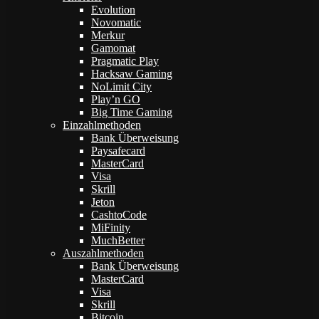
Evolution
Novomatic
Merkur
Gamomat
Pragmatic Play
Hacksaw Gaming
NoLimit City
Play’n GO
Big Time Gaming
Einzahlmethoden
Bank Überweisung
Paysafecard
MasterCard
Visa
Skrill
Jeton
CashtoCode
MiFinity
MuchBetter
Auszahlmethoden
Bank Überweisung
MasterCard
Visa
Skrill
Bitcoin