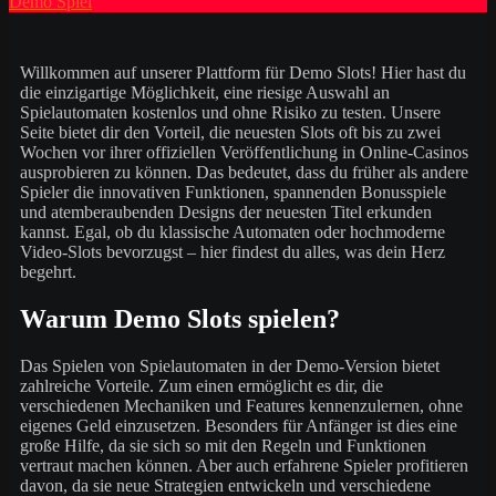
Demo Spiel
Willkommen auf unserer Plattform für Demo Slots! Hier hast du
die einzigartige Möglichkeit, eine riesige Auswahl an
Spielautomaten kostenlos und ohne Risiko zu testen. Unsere
Seite bietet dir den Vorteil, die neuesten Slots oft bis zu zwei
Wochen vor ihrer offiziellen Veröffentlichung in Online-Casinos
ausprobieren zu können. Das bedeutet, dass du früher als andere
Spieler die innovativen Funktionen, spannenden Bonusspiele
und atemberaubenden Designs der neuesten Titel erkunden
kannst. Egal, ob du klassische Automaten oder hochmoderne
Video-Slots bevorzugst – hier findest du alles, was dein Herz
begehrt.
Warum Demo Slots spielen?
Das Spielen von Spielautomaten in der Demo-Version bietet
zahlreiche Vorteile. Zum einen ermöglicht es dir, die
verschiedenen Mechaniken und Features kennenzulernen, ohne
eigenes Geld einzusetzen. Besonders für Anfänger ist dies eine
große Hilfe, da sie sich so mit den Regeln und Funktionen
vertraut machen können. Aber auch erfahrene Spieler profitieren
davon, da sie neue Strategien entwickeln und verschiedene