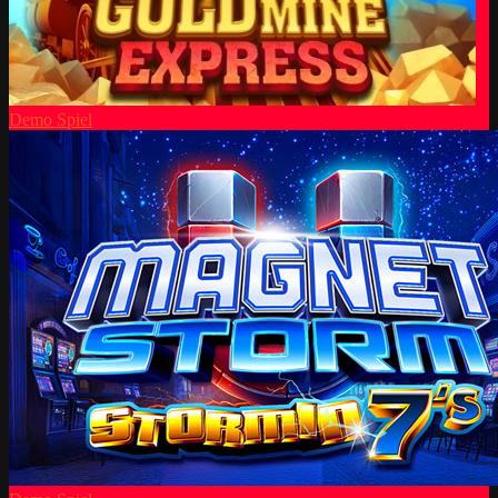
Demo Spiel