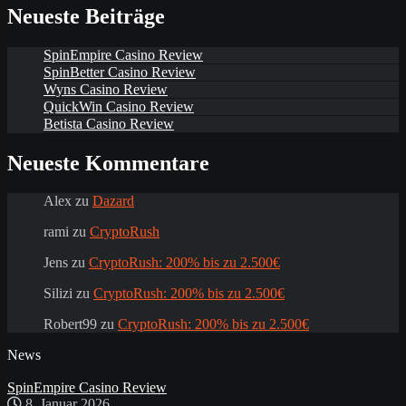
Neueste Beiträge
SpinEmpire Casino Review
SpinBetter Casino Review
Wyns Casino Review
QuickWin Casino Review
Betista Casino Review
Neueste Kommentare
Alex
zu
Dazard
rami
zu
CryptoRush
Jens
zu
CryptoRush: 200% bis zu 2.500€
Silizi
zu
CryptoRush: 200% bis zu 2.500€
Robert99
zu
CryptoRush: 200% bis zu 2.500€
News
SpinEmpire Casino Review
8. Januar 2026