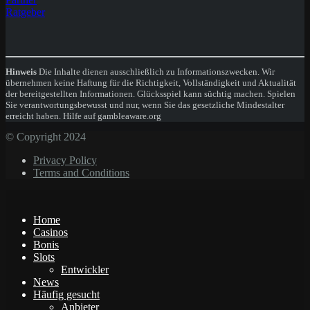
Ratgeber
Hinweis
Die Inhalte dienen ausschließlich zu Informationszwecken. Wir
übernehmen keine Haftung für die Richtigkeit, Vollständigkeit und Aktualität
der bereitgestellten Informationen. Glücksspiel kann süchtig machen. Spielen
Sie verantwortungsbewusst und nur, wenn Sie das gesetzliche Mindestalter
erreicht haben. Hilfe auf gambleaware.org
© Copyright 2024
Privacy Policy
Terms and Conditions
Home
Casinos
Bonis
Slots
Entwickler
News
Häufig gesucht
Anbieter