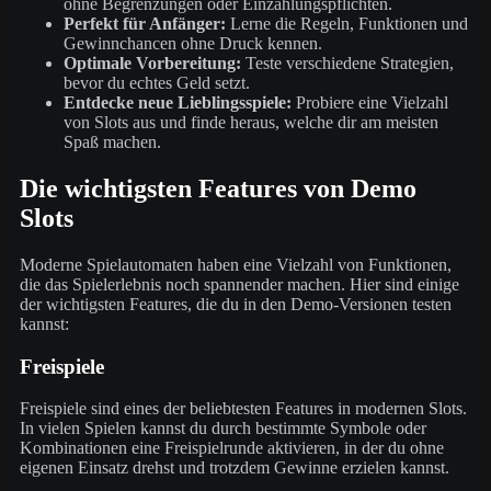
ohne Begrenzungen oder Einzahlungspflichten.
Perfekt für Anfänger:
Lerne die Regeln, Funktionen und
Gewinnchancen ohne Druck kennen.
Optimale Vorbereitung:
Teste verschiedene Strategien,
bevor du echtes Geld setzt.
Entdecke neue Lieblingsspiele:
Probiere eine Vielzahl
von Slots aus und finde heraus, welche dir am meisten
Spaß machen.
Die wichtigsten Features von Demo
Slots
Moderne Spielautomaten haben eine Vielzahl von Funktionen,
die das Spielerlebnis noch spannender machen. Hier sind einige
der wichtigsten Features, die du in den Demo-Versionen testen
kannst:
Freispiele
Freispiele sind eines der beliebtesten Features in modernen Slots.
In vielen Spielen kannst du durch bestimmte Symbole oder
Kombinationen eine Freispielrunde aktivieren, in der du ohne
eigenen Einsatz drehst und trotzdem Gewinne erzielen kannst.