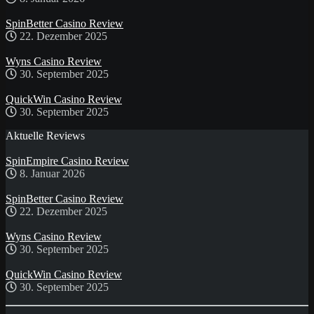
SpinBetter Casino Review
22. Dezember 2025
Wyns Casino Review
30. September 2025
QuickWin Casino Review
30. September 2025
Aktuelle Reviews
SpinEmpire Casino Review
8. Januar 2026
SpinBetter Casino Review
22. Dezember 2025
Wyns Casino Review
30. September 2025
QuickWin Casino Review
30. September 2025