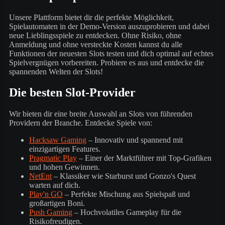
Unsere Plattform bietet dir die perfekte Möglichkeit,
Spielautomaten in der Demo-Version auszuprobieren und dabei
neue Lieblingsspiele zu entdecken. Ohne Risiko, ohne
Anmeldung und ohne versteckte Kosten kannst du alle
Funktionen der neuesten Slots testen und dich optimal auf echtes
Spielvergnügen vorbereiten. Probiere es aus und entdecke die
spannenden Welten der Slots!
Die besten Slot-Provider
Wir bieten dir eine breite Auswahl an Slots von führenden
Providern der Branche. Entdecke Spiele von:
Hacksaw Gaming
– Innovativ und spannend mit
einzigartigen Features.
Pragmatic Play
– Einer der Marktführer mit Top-Grafiken
und hohen Gewinnen.
NetEnt
– Klassiker wie Starburst und Gonzo's Quest
warten auf dich.
Play'n GO
– Perfekte Mischung aus Spielspaß und
großartigen Boni.
Push Gaming
– Hochvolatiles Gameplay für die
Risikofreudigen.