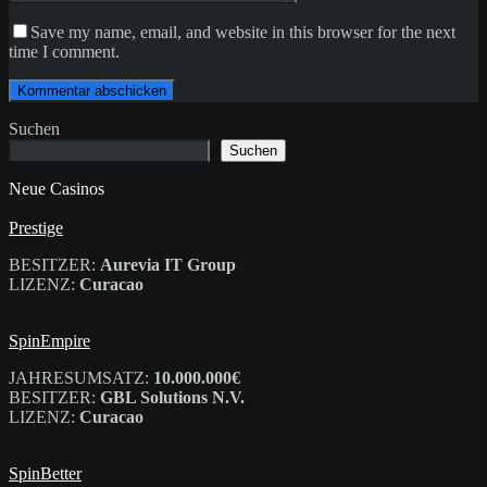
Save my name, email, and website in this browser for the next
time I comment.
Suchen
Suchen
Neue Casinos
Prestige
BESITZER:
Aurevia IT Group
LIZENZ:
Curacao
SpinEmpire
JAHRESUMSATZ:
10.000.000€
BESITZER:
GBL Solutions N.V.
LIZENZ:
Curacao
SpinBetter