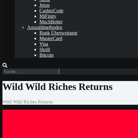
Jeton
CashtoCode
MiFinity
MuchBetter
Auszahlmethoden
Bank Überweisung
MasterCard
Visa
Skrill
Bitcoin
Wild Wild Riches Returns
Wild Wild Riches Returns