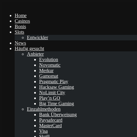
Home
Casinos
Bonis
Slots
Entwickler
News
Häufig gesucht
Anbieter
Evolution
Novomatic
Merkur
Gamomat
Pragmatic Play
Hacksaw Gaming
NoLimit City
Play’n GO
Big Time Gaming
Einzahlmethoden
Bank Überweisung
Paysafecard
MasterCard
Visa
Skrill