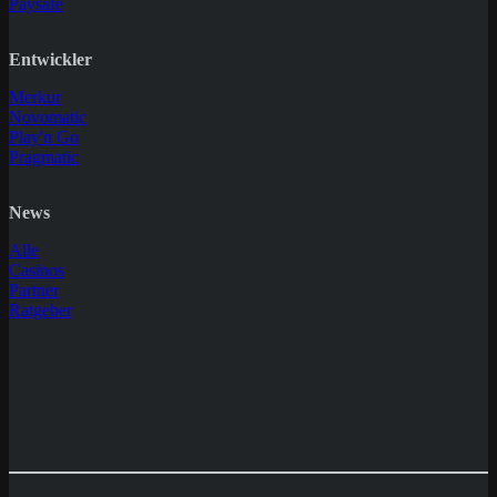
Paysafe
Entwickler
Merkur
Novomatic
Play'n Go
Pragmatic
News
Alle
Casinos
Partner
Ratgeber