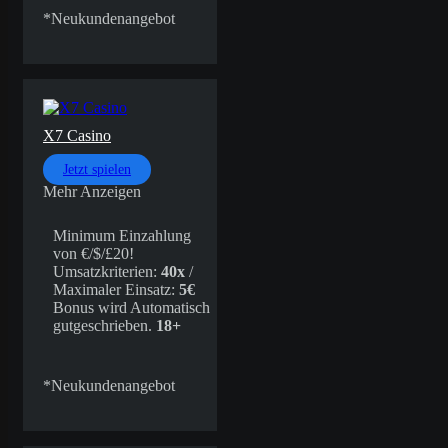
*Neukundenangebot
X7 Casino
Jetzt spielen
Mehr Anzeigen
Minimum Einzahlung
von €/$/£20!
Umsatzkriterien:
40x
/
Maximaler Einsatz:
5€
Bonus wird Automatisch
gutgeschrieben.
18+
*Neukundenangebot