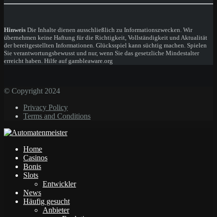
Hinweis
Die Inhalte dienen ausschließlich zu Informationszwecken. Wir
übernehmen keine Haftung für die Richtigkeit, Vollständigkeit und Aktualität
der bereitgestellten Informationen. Glücksspiel kann süchtig machen. Spielen
Sie verantwortungsbewusst und nur, wenn Sie das gesetzliche Mindestalter
erreicht haben. Hilfe auf gambleaware.org
© Copyright 2024
Privacy Policy
Terms and Conditions
Home
Casinos
Bonis
Slots
Entwickler
News
Häufig gesucht
Anbieter