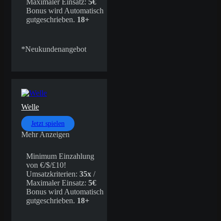
Maximaler Einsatz:
5€
Bonus wird Automatisch
gutgeschrieben.
18+
*Neukundenangebot
Welle
Jetzt spielen
Mehr Anzeigen
Minimum Einzahlung
von €/$/£10!
Umsatzkriterien:
35x
/
Maximaler Einsatz:
5€
Bonus wird Automatisch
gutgeschrieben.
18+