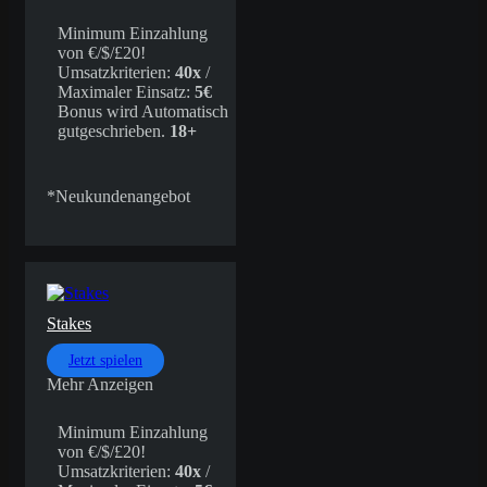
Minimum Einzahlung
von €/$/£20!
Umsatzkriterien:
40x
/
Maximaler Einsatz:
5€
Bonus wird Automatisch
gutgeschrieben.
18+
*Neukundenangebot
Stakes
Jetzt spielen
Mehr Anzeigen
Minimum Einzahlung
von €/$/£20!
Umsatzkriterien:
40x
/