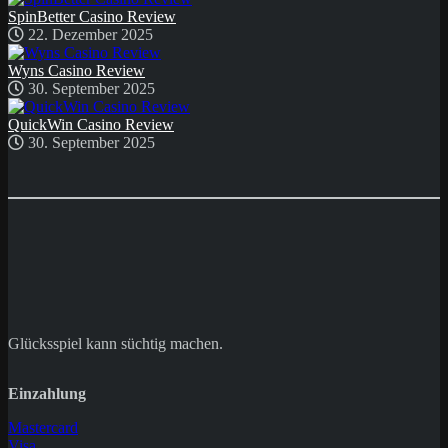
SpinBetter Casino Review
22. Dezember 2025
Wyns Casino Review
30. September 2025
QuickWin Casino Review
30. September 2025
Glücksspiel kann süchtig machen.
Einzahlung
Mastercard
Visa