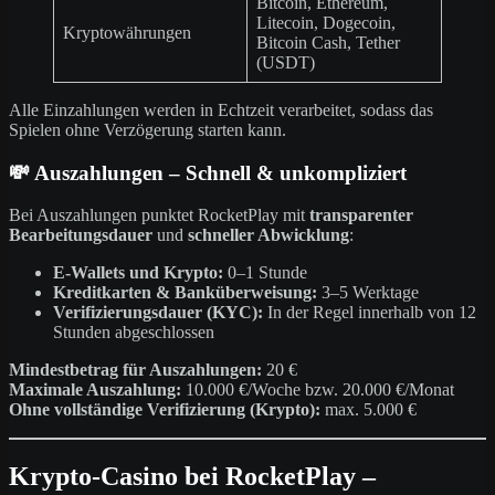
Bitcoin, Ethereum,
Litecoin, Dogecoin,
Kryptowährungen
Bitcoin Cash, Tether
(USDT)
Alle Einzahlungen werden in Echtzeit verarbeitet, sodass das
Spielen ohne Verzögerung starten kann.
💸
Auszahlungen – Schnell & unkompliziert
Bei Auszahlungen punktet RocketPlay mit
transparenter
Bearbeitungsdauer
und
schneller Abwicklung
:
E-Wallets und Krypto:
0–1 Stunde
Kreditkarten & Banküberweisung:
3–5 Werktage
Verifizierungsdauer (KYC):
In der Regel innerhalb von 12
Stunden abgeschlossen
Mindestbetrag für Auszahlungen:
20 €
Maximale Auszahlung:
10.000 €/Woche bzw. 20.000 €/Monat
Ohne vollständige Verifizierung (Krypto):
max. 5.000 €
Krypto-Casino bei RocketPlay –