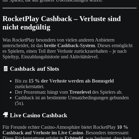
RocketPlay Cashback – Verluste sind
nicht endgültig
Was RocketPlay besonders von vielen anderen Anbietern
unterscheidet, ist das
breite Cashback-System
. Dieses ermöglicht
es Spielern, einen Teil ihrer Verluste zurückzuerhalten – je nach
Spieltyp, Einzahlungshistorie und Aktivitätslevel.
🧾
Cashback auf Slots
Bis zu
15 % der Verluste werden als Bonusgeld
zurückerstattet.
Der Prozentsatz hängt vom
Treuelevel
des Spielers ab.
Cashback ist an bestimmte Umsatzbedingungen gebunden
(5x).
🎥
Live Casino Cashback
Für Freunde echter Casino-Atmosphäre bietet RocketPlay
10 %
Cashback auf Verluste im Live Casino
. Besonders interessant:
Diese Rückerstattung erfolgt in
Echtgeld
, was bedeutet, dass kein