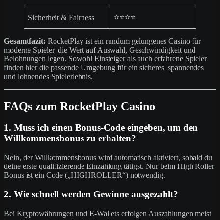
⭐⭐⭐⭐
Sicherheit & Fairness
Gesamtfazit:
RocketPlay ist ein rundum gelungenes Casino für
moderne Spieler, die Wert auf Auswahl, Geschwindigkeit und
Belohnungen legen. Sowohl Einsteiger als auch erfahrene Spieler
finden hier die passende Umgebung für ein sicheres, spannendes
und lohnendes Spielerlebnis.
FAQs zum RocketPlay Casino
1. Muss ich einen Bonus-Code eingeben, um den
Willkommensbonus zu erhalten?
Nein, der Willkommensbonus wird automatisch aktiviert, sobald du
deine erste qualifizierende Einzahlung tätigst. Nur beim High Roller
Bonus ist ein Code („HIGHROLLER“) notwendig.
2. Wie schnell werden Gewinne ausgezahlt?
Bei Kryptowährungen und E-Wallets erfolgen Auszahlungen meist