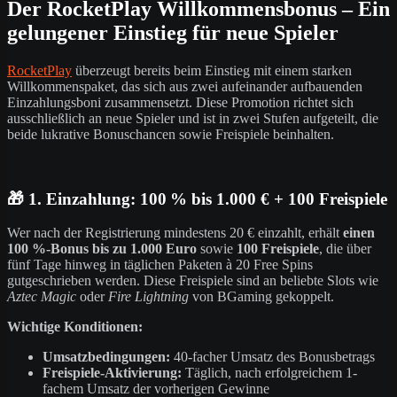
Der RocketPlay Willkommensbonus – Ein
gelungener Einstieg für neue Spieler
RocketPlay
überzeugt bereits beim Einstieg mit einem starken
Willkommenspaket, das sich aus zwei aufeinander aufbauenden
Einzahlungsboni zusammensetzt. Diese Promotion richtet sich
ausschließlich an neue Spieler und ist in zwei Stufen aufgeteilt, die
beide lukrative Bonuschancen sowie Freispiele beinhalten.
🎁
1. Einzahlung: 100 % bis 1.000 € + 100 Freispiele
Wer nach der Registrierung mindestens 20 € einzahlt, erhält
einen
100 %-Bonus bis zu 1.000 Euro
sowie
100 Freispiele
, die über
fünf Tage hinweg in täglichen Paketen à 20 Free Spins
gutgeschrieben werden. Diese Freispiele sind an beliebte Slots wie
Aztec Magic
oder
Fire Lightning
von BGaming gekoppelt.
Wichtige Konditionen:
Umsatzbedingungen:
40-facher Umsatz des Bonusbetrags
Freispiele-Aktivierung:
Täglich, nach erfolgreichem 1-
fachem Umsatz der vorherigen Gewinne