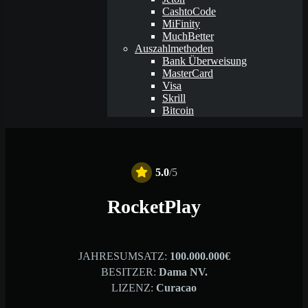
CashtoCode
MiFinity
MuchBetter
Auszahlmethoden
Bank Überweisung
MasterCard
Visa
Skrill
Bitcoin
5.0
/5
RocketPlay
JAHRESUMSATZ:
100.000.000€
BESITZER:
Dama NV.
LIZENZ:
Curacao