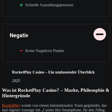
Schnelle Auszahlungsprozesse
Negativ
Keine Negativen Punkte
RocketPlay Casino – Ein umfassender Überblick
2025
Was ist RocketPlay Casino? – Marke, Philosophie &
Hintergründe
RocketPlay
wurde von einem internationalen Team gegründet, das
laut eigener Aussage ein „Casino fürs Smartphone, für den Alltag