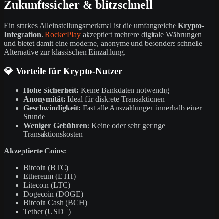
Zukunftssicher & blitzschnell
Ein starkes Alleinstellungsmerkmal ist die umfangreiche
Krypto-
Integration
.
RocketPlay
akzeptiert mehrere digitale Währungen
und bietet damit eine moderne, anonyme und besonders schnelle
Alternative zur klassischen Einzahlung.
💎
Vorteile für Krypto-Nutzer
Hohe Sicherheit:
Keine Bankdaten notwendig
Anonymität:
Ideal für diskrete Transaktionen
Geschwindigkeit:
Fast alle Auszahlungen innerhalb einer
Stunde
Weniger Gebühren:
Keine oder sehr geringe
Transaktionskosten
Akzeptierte Coins:
Bitcoin (BTC)
Ethereum (ETH)
Litecoin (LTC)
Dogecoin (DOGE)
Bitcoin Cash (BCH)
Tether (USDT)