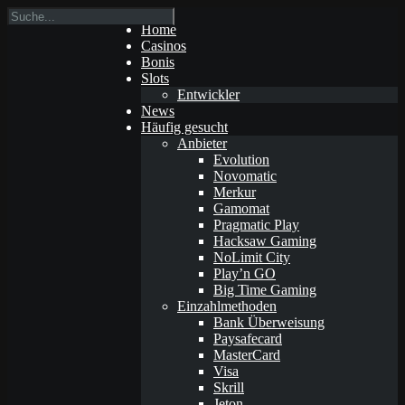
Home
Casinos
Bonis
Slots
Entwickler
News
Häufig gesucht
Anbieter
Evolution
Novomatic
Merkur
Gamomat
Pragmatic Play
Hacksaw Gaming
NoLimit City
Play’n GO
Big Time Gaming
Einzahlmethoden
Bank Überweisung
Paysafecard
MasterCard
Visa
Skrill
Jeton