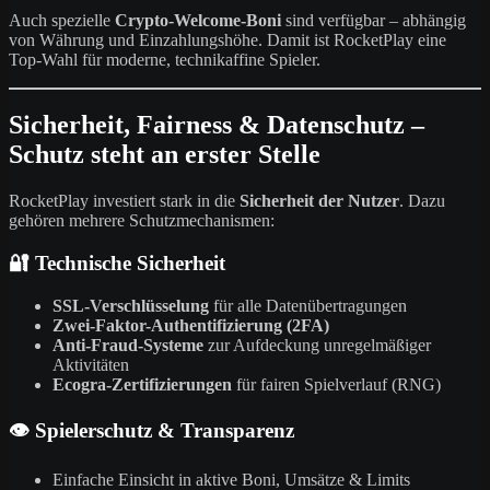
Auch spezielle
Crypto-Welcome-Boni
sind verfügbar – abhängig
von Währung und Einzahlungshöhe. Damit ist RocketPlay eine
Top-Wahl für moderne, technikaffine Spieler.
Sicherheit, Fairness & Datenschutz –
Schutz steht an erster Stelle
RocketPlay investiert stark in die
Sicherheit der Nutzer
. Dazu
gehören mehrere Schutzmechanismen:
🔐
Technische Sicherheit
SSL-Verschlüsselung
für alle Datenübertragungen
Zwei-Faktor-Authentifizierung (2FA)
Anti-Fraud-Systeme
zur Aufdeckung unregelmäßiger
Aktivitäten
Ecogra-Zertifizierungen
für fairen Spielverlauf (RNG)
👁️
Spielerschutz & Transparenz
Einfache Einsicht in aktive Boni, Umsätze & Limits