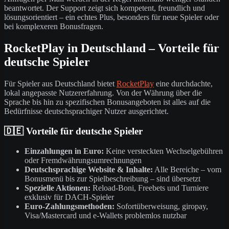
beantwortet. Der Support zeigt sich kompetent, freundlich und
lösungsorientiert – ein echtes Plus, besonders für neue Spieler oder
bei komplexeren Bonusfragen.
RocketPlay in Deutschland – Vorteile für
deutsche Spieler
Für Spieler aus Deutschland bietet
RocketPlay
eine durchdachte,
lokal angepasste Nutzererfahrung. Von der Währung über die
Sprache bis hin zu spezifischen Bonusangeboten ist alles auf die
Bedürfnisse deutschsprachiger Nutzer ausgerichtet.
🇩🇪
Vorteile für deutsche Spieler
Einzahlungen in Euro:
Keine versteckten Wechselgebühren
oder Fremdwährungsumrechnungen
Deutschsprachige Website & Inhalte:
Alle Bereiche – vom
Bonusmenü bis zur Spielbeschreibung – sind übersetzt
Spezielle Aktionen:
Reload-Boni, Freebets und Turniere
exklusiv für DACH-Spieler
Euro-Zahlungsmethoden:
Sofortüberweisung, giropay,
Visa/Mastercard und e-Wallets problemlos nutzbar