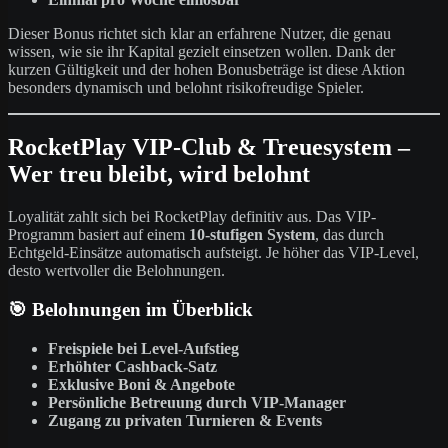
Dieser Bonus richtet sich klar an erfahrene Nutzer, die genau
wissen, wie sie ihr Kapital gezielt einsetzen wollen. Dank der
kurzen Gültigkeit und der hohen Bonusbeträge ist diese Aktion
besonders dynamisch und belohnt risikofreudige Spieler.
RocketPlay VIP-Club & Treuesystem –
Wer treu bleibt, wird belohnt
Loyalität zahlt sich bei RocketPlay definitiv aus. Das VIP-
Programm basiert auf einem
10-stufigen System
, das durch
Echtgeld-Einsätze automatisch aufsteigt. Je höher das VIP-Level,
desto wertvoller die Belohnungen.
🎯
Belohnungen im Überblick
Freispiele bei Level-Aufstieg
Erhöhter Cashback-Satz
Exklusive Boni & Angebote
Persönliche Betreuung durch VIP-Manager
Zugang zu privaten Turnieren & Events