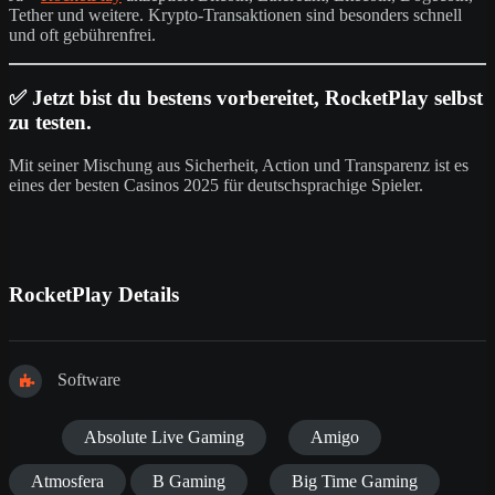
Tether und weitere. Krypto-Transaktionen sind besonders schnell
und oft gebührenfrei.
✅
Jetzt bist du bestens vorbereitet, RocketPlay selbst
zu testen.
Mit seiner Mischung aus Sicherheit, Action und Transparenz ist es
eines der besten Casinos 2025 für deutschsprachige Spieler.
RocketPlay Details
Software
Absolute Live Gaming
Amigo
Atmosfera
B Gaming
Big Time Gaming