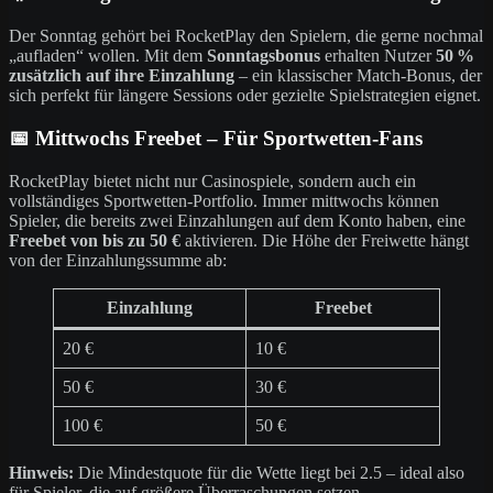
Der Sonntag gehört bei RocketPlay den Spielern, die gerne nochmal
„aufladen“ wollen. Mit dem
Sonntagsbonus
erhalten Nutzer
50 %
zusätzlich auf ihre Einzahlung
– ein klassischer Match-Bonus, der
sich perfekt für längere Sessions oder gezielte Spielstrategien eignet.
📅
Mittwochs Freebet – Für Sportwetten-Fans
RocketPlay bietet nicht nur Casinospiele, sondern auch ein
vollständiges Sportwetten-Portfolio. Immer mittwochs können
Spieler, die bereits zwei Einzahlungen auf dem Konto haben, eine
Freebet von bis zu 50 €
aktivieren. Die Höhe der Freiwette hängt
von der Einzahlungssumme ab:
Einzahlung
Freebet
20 €
10 €
50 €
30 €
100 €
50 €
Hinweis:
Die Mindestquote für die Wette liegt bei 2.5 – ideal also
für Spieler, die auf größere Überraschungen setzen.