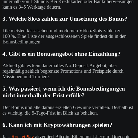
innerhalb von 1 Stunde. Bei Kreditkarten oder Banküberweisungen
kann es 3–5 Werktage dauern.
3. Welche Slots zählen zur Umsetzung des Bonus?
Die meisten klassischen und modernen Video-Slots zählen zu
100 %. Eine Liste der ausgeschlossenen Spiele findest du in den
Bonusbedingungen.
4. Gibt es ein Bonusangebot ohne Einzahlung?
Aktuell gibt es kein dauerhaftes No-Deposit-Angebot, aber
regelmäßig zeitlich begrenzte Promotions und Freispiele durch
Missionen und Turniere.
5. Was passiert, wenn ich die Bonusbedingungen
nicht innerhalb der Frist erfülle?
Der Bonus und alle daraus erzielten Gewinne verfallen. Deshalb ist
es wichtig, die 5-Tage-Frist im Blick zu behalten.
6. Kann ich mit Kryptowährungen spielen?
Ja –
RocketPlay
akzeptiert Bitcoin, Ethereum, Litecoin, Dogecoin,