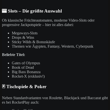
🎰
Slots – Die größte Auswahl
Ob klassische Früchteautomaten, moderne Video-Slots oder
progressive Jackpotspiele – hier ist alles dabei:
Megaways-Slots
Drops & Wins
Sticky Wilds & Bonuskäufe
Themen wie Ägypten, Fantasy, Western, Cyberpunk
Beliebte Titel:
Gates of Olympus
Book of Dead
Big Bass Bonanza
Rocket-X (exklusiv!)
🃏
Tischspiele & Poker
Neben Standardvarianten von Roulette, Blackjack und Baccarat gibt
es bei RocketPlay auch: