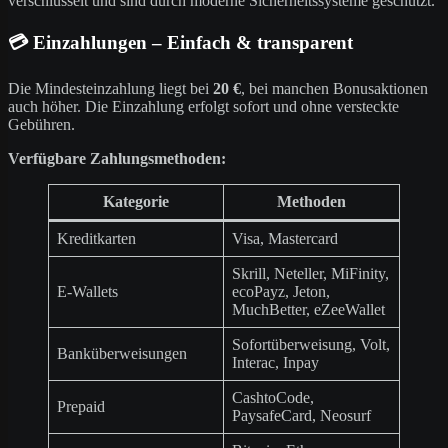
verschlüsselt und sind durch moderne Sicherheitssysteme geschützt.
💳
Einzahlungen – Einfach & transparent
Die Mindesteinzahlung liegt bei
20 €
, bei manchen Bonusaktionen
auch höher. Die Einzahlung erfolgt sofort und ohne versteckte
Gebühren.
Verfügbare Zahlungsmethoden:
Kategorie
Methoden
Kreditkarten
Visa, Mastercard
Skrill, Neteller, MiFinity,
E-Wallets
ecoPayz, Jeton,
MuchBetter, eZeeWallet
Sofortüberweisung, Volt,
Banküberweisungen
Interac, Inpay
CashtoCode,
Prepaid
PaysafeCard, Neosurf