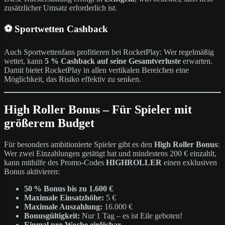
zusätzlicher Umsatz erforderlich ist.
⚽
Sportwetten Cashback
Auch Sportwettenfans profitieren bei RocketPlay: Wer regelmäßig
wettet, kann
5 % Cashback auf seine Gesamtverluste
erwarten.
Damit bietet RocketPlay in allen vertikalen Bereichen eine
Möglichkeit, das Risiko effektiv zu senken.
High Roller Bonus – Für Spieler mit
größerem Budget
Für besonders ambitionierte Spieler gibt es den
High Roller Bonus
:
Wer zwei Einzahlungen getätigt hat und mindestens 200 € einzahlt,
kann mithilfe des Promo-Codes
HIGHROLLER
einen exklusiven
Bonus aktivieren:
50 % Bonus bis zu 1.600 €
Maximale Einsatzhöhe:
5 €
Maximale Auszahlung:
16.000 €
Bonusgültigkeit:
Nur 1 Tag – es ist Eile geboten!
Einmal pro Woche einlösbar