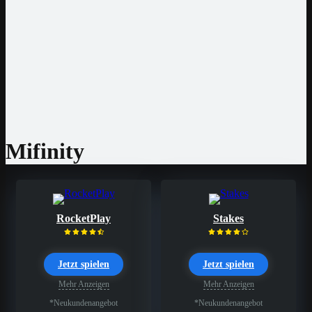
Jeton
CashtoCode
MiFinity
MuchBetter
Auszahlmethoden
Bank Überweisung
MasterCard
Visa
Skrill
Bitcoin
Mifinity
RocketPlay
Stakes
Jetzt spielen
Jetzt spielen
Mehr Anzeigen
Mehr Anzeigen
*Neukundenangebot
*Neukundenangebot