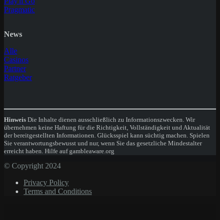
Play'n Go
Pragmatic
News
Alle
Casinos
Partner
Ratgeber
Hinweis
Die Inhalte dienen ausschließlich zu Informationszwecken. Wir
übernehmen keine Haftung für die Richtigkeit, Vollständigkeit und Aktualität
der bereitgestellten Informationen. Glücksspiel kann süchtig machen. Spielen
Sie verantwortungsbewusst und nur, wenn Sie das gesetzliche Mindestalter
erreicht haben. Hilfe auf gambleaware.org
© Copyright 2024
Privacy Policy
Terms and Conditions