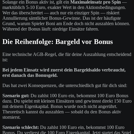
Solange ein Bonus aktiv ist, gilt ein
Maximaleinsatz pro Spin
—
marktüblich 5-10 Euro, exakter Wert in den Aktionsbedingungen.
Wer das überschreitet — auch nur ein einziger Spin — riskiert
Annullierung sämtlicher Bonus-Gewinne. Das ist der häufigste
Grund, warum Spieler Boni am Ende doch nicht auszahlen können.
Während der Bonus läuft: niedrige Einsätze fahren.
Die Reihenfolge: Bargeld vor Bonus
Eine technische AGB-Regel, die für deine Auszahlung entscheidend
ist:
Bei jedem Einsatz wird zuerst dein Bargeldsaldo verbraucht,
erst danach das Bonusgeld.
Das hat zwei Konsequenzen, die unterschiedlich gut für dich sind:
Szenario gut:
Du zahlst 100 Euro ein, bekommst 100 Euro Bonus
dazu. Du spielst mit kleinen Einsätzen und gewinnst direkt 150 Euro
mit deinem Eigenkapital. Bonus wurde noch nicht angerührt.
Theoretisch kannst du auszahlen — sobald du den Bonus aktiv
stornierst.
Szenario schlecht:
Du zahlst 100 Euro ein, bekommst 100 Euro
Bonus. Du verlierst die 100 Euro Eigenkapital. Jetzt startet das Spiel