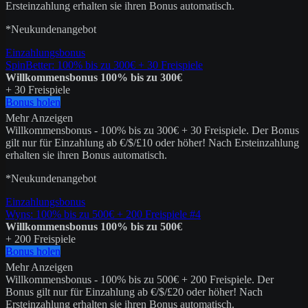
Ersteinzahlung erhalten sie ihren Bonus automatisch.
*Neukundenangebot
Einzahlungsbonus
SpinBetter: 100% bis zu 300€ + 30 Freispiele
Willkommensbonus 100% bis zu 300€
+ 30 Freispiele
Bonus holen
Mehr Anzeigen
Willkommensbonus - 100% bis zu 300€ + 30 Freispiele. Der Bonus
gilt nur für Einzahlung ab €/$/£10 oder höher! Nach Ersteinzahlung
erhalten sie ihren Bonus automatisch.
*Neukundenangebot
Einzahlungsbonus
Wyns: 100% bis zu 500€ + 200 Freispiele #4
Willkommensbonus 100% bis zu 500€
+ 200 Freispiele
Bonus holen
Mehr Anzeigen
Willkommensbonus - 100% bis zu 500€ + 200 Freispiele. Der
Bonus gilt nur für Einzahlung ab €/$/£20 oder höher! Nach
Ersteinzahlung erhalten sie ihren Bonus automatisch.