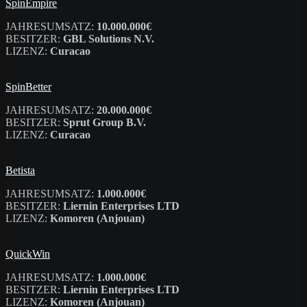
SpinEmpire
JAHRESUMSATZ:
10.000.000€
BESITZER:
GBL Solutions N.V.
LIZENZ:
Curacao
SpinBetter
JAHRESUMSATZ:
20.000.000€
BESITZER:
Sprut Group B.V.
LIZENZ:
Curacao
Betista
JAHRESUMSATZ:
1.000.000€
BESITZER:
Liernin Enterprises LTD
LIZENZ:
Komoren (Anjouan)
QuickWin
JAHRESUMSATZ:
1.000.000€
BESITZER:
Liernin Enterprises LTD
LIZENZ:
Komoren (Anjouan)