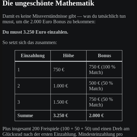
Die ungeschönte Mathematik
Damit es keine Missverständnisse gibt — was du tatsächlich tun
musst, um die 2.000 Euro Bonus zu bekommen:
Du musst 3.250 Euro einzahlen.
So setzt sich das zusammen:
Einzahlung
Höhe
Bonus
750 € (100 %
1
750 €
Match)
500 € (50 %
2
1.000 €
Match)
750 € (50 %
3
1.500 €
Match)
Summe
3.250 €
2.000 €
Plus insgesamt 200 Freispiele (100 + 50 + 50) und einen Dreh am
Glücksrad nach der ersten Einzahlung. Mindesteinzahlung pro