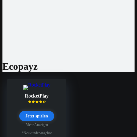
Jeton
CashtoCode
MiFinity
MuchBetter
Auszahlmethoden
Bank Überweisung
MasterCard
Visa
Skrill
Bitcoin
Ecopayz
RocketPlay
Jetzt spielen
Mehr Anzeigen
*Neukundenangebot