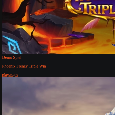
Demo Spiel
Phoenix Frenzy Triple Win
play-n-go