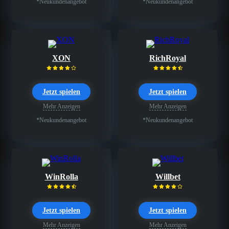
*Neukundenangebot
*Neukundenangebot
XON
RichRoyal
Jetzt spielen
Jetzt spielen
Mehr Anzeigen
Mehr Anzeigen
*Neukundenangebot
*Neukundenangebot
WinRolla
Willbet
Jetzt spielen
Jetzt spielen
Mehr Anzeigen
Mehr Anzeigen