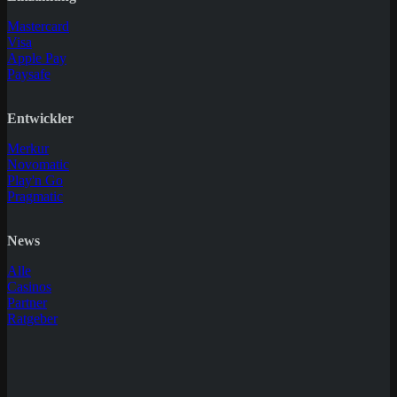
Mastercard
Visa
Apple Pay
Paysafe
Entwickler
Merkur
Novomatic
Play'n Go
Pragmatic
News
Alle
Casinos
Partner
Ratgeber