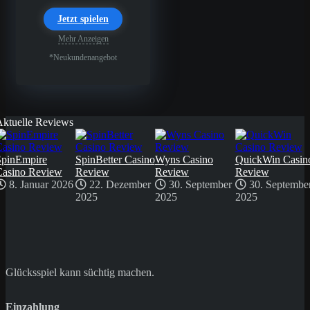
Jetzt spielen
Mehr Anzeigen
*Neukundenangebot
Aktuelle Reviews
SpinEmpire
SpinBetter Casino
Wyns Casino
QuickWin Casin
Casino Review
Review
Review
Review
8. Januar 2026
22. Dezember
30. September
30. Septembe
2025
2025
2025
Glücksspiel kann süchtig machen.
Einzahlung