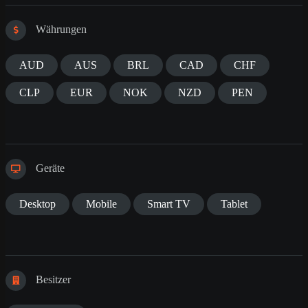
Währungen
AUD
AUS
BRL
CAD
CHF
CLP
EUR
NOK
NZD
PEN
Geräte
Desktop
Mobile
Smart TV
Tablet
Besitzer