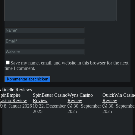
Save my name, email, and website in this browser for the next
time I comment.
Aktuelle Reviews
SpinEmpire
SpinBetter Casino
Wyns Casino
QuickWin Casin
Casino Review
Review
Review
Review
8. Januar 2026
22. Dezember
30. September
30. Septembe
2025
2025
2025