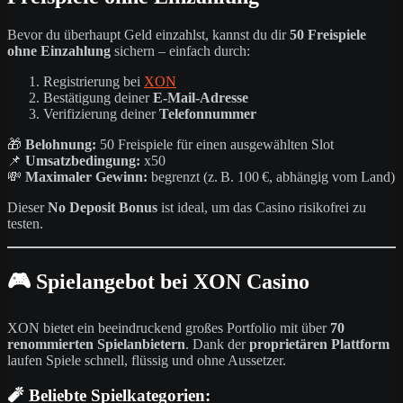
Bevor du überhaupt Geld einzahlst, kannst du dir
50 Freispiele
ohne Einzahlung
sichern – einfach durch:
Registrierung bei
XON
Bestätigung deiner
E-Mail-Adresse
Verifizierung deiner
Telefonnummer
🎁
Belohnung:
50 Freispiele für einen ausgewählten Slot
📌
Umsatzbedingung:
x50
💸
Maximaler Gewinn:
begrenzt (z. B. 100 €, abhängig vom Land)
Dieser
No Deposit Bonus
ist ideal, um das Casino risikofrei zu
testen.
🎮 Spielangebot bei XON Casino
XON bietet ein beeindruckend großes Portfolio mit über
70
renommierten Spielanbietern
. Dank der
proprietären Plattform
laufen Spiele schnell, flüssig und ohne Aussetzer.
🧨 Beliebte Spielkategorien: