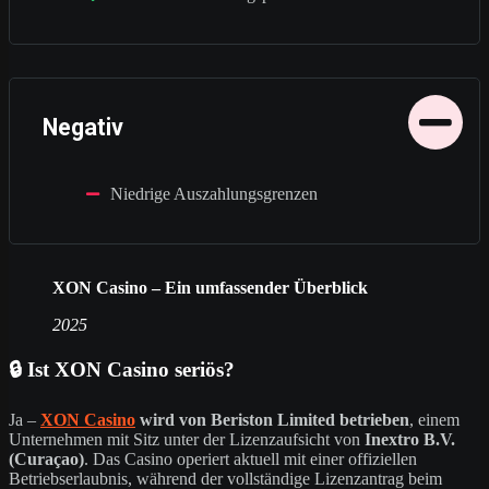
Negativ
Niedrige Auszahlungsgrenzen
XON Casino – Ein umfassender Überblick
2025
🔒 Ist XON Casino seriös?
Ja –
XON Casino
wird von Beriston Limited betrieben
, einem
Unternehmen mit Sitz unter der Lizenzaufsicht von
Inextro B.V.
(Curaçao)
. Das Casino operiert aktuell mit einer offiziellen
Betriebserlaubnis, während der vollständige Lizenzantrag beim