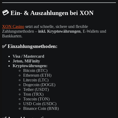
💳 Ein- & Auszahlungen bei XON
XON Casino
setzt auf schnelle, sichere und flexible
Zahlungsmethoden –
inkl. Kryptowährungen
, E-Wallets und
Bankkarten.
✅ Einzahlungsmethoden:
Visa / Mastercard
Jeton, MiFinity
Kryptowährungen:
Bitcoin (BTC)
Ethereum (ETH)
Litecoin (LTC)
Dogecoin (DOGE)
Tether (USDT)
Tron (TRX)
Toncoin (TON)
USD Coin (USDC)
Binance Coin (BNB)