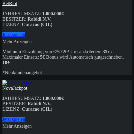
BetRiot
JAHRESUMSATZ:
1.000.000€
BESITZER:
Rabidi N.V.
LIZENZ:
Curacao (CIL)
Jetzt spielen
Mehr Anzeigen
Minimum Einzahlung von €/$/£20! Umsatzkriterien:
35x
/
Maximaler Einsatz:
5€
Bonus wird Automatisch gutgeschrieben.
18+
*Neukundenangebot
NovaJackpot
JAHRESUMSATZ:
1.000.000€
BESITZER:
Rabidi N.V.
LIZENZ:
Curacao (CIL)
Jetzt spielen
Mehr Anzeigen