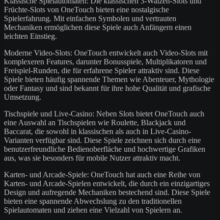
Klassische Spielautomaten: Die klassischen 3-Walzen-Slots und
Früchte-Slots von OneTouch bieten eine nostalgische
Spielerfahrung. Mit einfachen Symbolen und vertrauten
Mechaniken ermöglichen diese Spiele auch Anfängern einen
leichten Einstieg.
Moderne Video-Slots: OneTouch entwickelt auch Video-Slots mit
komplexeren Features, darunter Bonusspiele, Multiplikatoren und
Freispiel-Runden, die für erfahrene Spieler attraktiv sind. Diese
Spiele bieten häufig spannende Themen wie Abenteuer, Mythologie
oder Fantasy und sind bekannt für ihre hohe Qualität und grafische
Umsetzung.
Tischspiele und Live-Casino: Neben Slots bietet OneTouch auch
eine Auswahl an Tischspielen wie Roulette, Blackjack und
Baccarat, die sowohl in klassischen als auch in Live-Casino-
Varianten verfügbar sind. Diese Spiele zeichnen sich durch eine
benutzerfreundliche Bedienoberfläche und hochwertige Grafiken
aus, was sie besonders für mobile Nutzer attraktiv macht.
Karten- und Arcade-Spiele: OneTouch hat auch eine Reihe von
Karten- und Arcade-Spielen entwickelt, die durch ein einzigartiges
Design und aufregende Mechaniken bestechend sind. Diese Spiele
bieten eine spannende Abwechslung zu den traditionellen
Spielautomaten und ziehen eine Vielzahl von Spielern an.