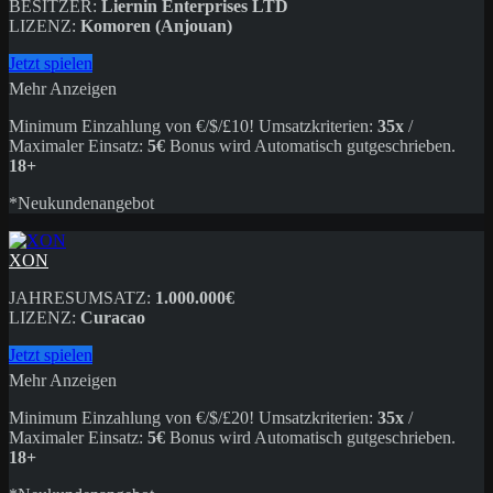
BESITZER:
Liernin Enterprises LTD
LIZENZ:
Komoren (Anjouan)
Jetzt spielen
Mehr Anzeigen
Minimum Einzahlung von €/$/£10! Umsatzkriterien:
35x
/
Maximaler Einsatz:
5€
Bonus wird Automatisch gutgeschrieben.
18+
*Neukundenangebot
XON
JAHRESUMSATZ:
1.000.000€
LIZENZ:
Curacao
Jetzt spielen
Mehr Anzeigen
Minimum Einzahlung von €/$/£20! Umsatzkriterien:
35x
/
Maximaler Einsatz:
5€
Bonus wird Automatisch gutgeschrieben.
18+