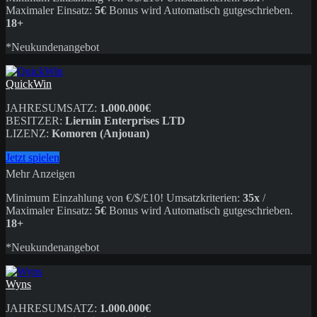
Maximaler Einsatz:
5€
Bonus wird Automatisch gutgeschrieben.
18+
*Neukundenangebot
QuickWin
JAHRESUMSATZ:
1.000.000€
BESITZER:
Liernin Enterprises LTD
LIZENZ:
Komoren (Anjouan)
Jetzt spielen
Mehr Anzeigen
Minimum Einzahlung von €/$/£10! Umsatzkriterien:
35x
/
Maximaler Einsatz:
5€
Bonus wird Automatisch gutgeschrieben.
18+
*Neukundenangebot
Wyns
JAHRESUMSATZ:
1.000.000€