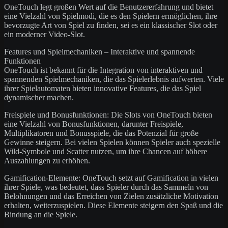
OneTouch legt großen Wert auf die Benutzererfahrung und bietet
eine Vielzahl von Spielmodi, die es den Spielern ermöglichen, ihre
bevorzugte Art von Spiel zu finden, sei es ein klassischer Slot oder
ein moderner Video-Slot.
Features und Spielmechaniken – Interaktive und spannende
Funktionen
OneTouch ist bekannt für die Integration von interaktiven und
spannenden Spielmechaniken, die das Spielerlebnis aufwerten. Viele
ihrer Spielautomaten bieten innovative Features, die das Spiel
dynamischer machen.
Freispiele und Bonusfunktionen: Die Slots von OneTouch bieten
eine Vielzahl von Bonusfunktionen, darunter Freispiele,
Multiplikatoren und Bonusspiele, die das Potenzial für große
Gewinne steigern. Bei vielen Spielen können Spieler auch spezielle
Wild-Symbole und Scatter nutzen, um ihre Chancen auf höhere
Auszahlungen zu erhöhen.
Gamification-Elemente: OneTouch setzt auf Gamification in vielen
ihrer Spiele, was bedeutet, dass Spieler durch das Sammeln von
Belohnungen und das Erreichen von Zielen zusätzliche Motivation
erhalten, weiterzuspielen. Diese Elemente steigern den Spaß und die
Bindung an die Spiele.