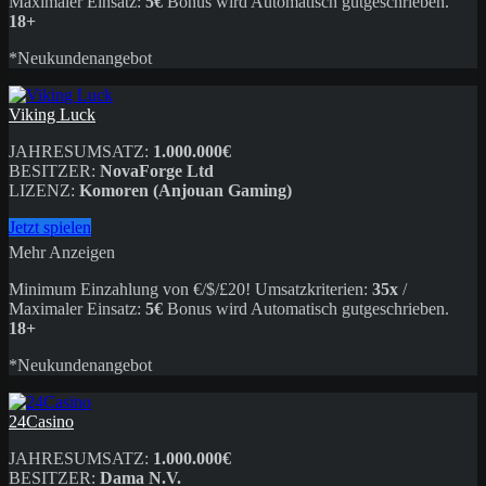
Maximaler Einsatz:
5€
Bonus wird Automatisch gutgeschrieben.
18+
*Neukundenangebot
Viking Luck
JAHRESUMSATZ:
1.000.000€
BESITZER:
NovaForge Ltd
LIZENZ:
Komoren (Anjouan Gaming)
Jetzt spielen
Mehr Anzeigen
Minimum Einzahlung von €/$/£20! Umsatzkriterien:
35x
/
Maximaler Einsatz:
5€
Bonus wird Automatisch gutgeschrieben.
18+
*Neukundenangebot
24Casino
JAHRESUMSATZ:
1.000.000€
BESITZER:
Dama N.V.