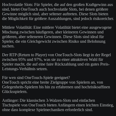
Hochvolatile Slots: Für Spieler, die auf den großen Kraftgewinn aus
sind, bietet OneTouch auch hochvolatile Slots, bei denen größere
Gewinne möglich sind, aber seltener auftreten. Diese Slots bieten
die Möglichkeit für größere Auszahlungen, sind jedoch risikoreicher.
Mittlere Volatilität: Eine mittlere Volatilität bietet eine ausgewogene
Mischung zwischen häufigeren, aber kleineren Gewinnen und
größeren, aber selteneren Gewinnen. Diese Slots sind ideal für
Spieler, die ein Gleichgewicht zwischen Risiko und Belohnung
suchen.
Der RTP (Return to Player) von OneTouch-Slots liegt in der Regel
zwischen 95% und 97%, was sie zu einer attraktiven Wahl für
Spieler macht, die auf eine faire Rückzahlung und ein gutes Preis-
Leistungs-Verhältnis setzen.
Für wen sind OneTouch-Spiele geeignet?
OneTouch spricht eine breite Zielgruppe von Spielern an, von
Gelegenheits-Spielern bis hin zu erfahrenen und hochrisikoaffinen
Glücksspielern.
Anfänger: Die klassischen 3-Walzen-Slots und einfachen
Tischspiele von OneTouch bieten Anfängern einen leichten Einstieg,
ohne dass komplexe Spielmechaniken erforderlich sind.