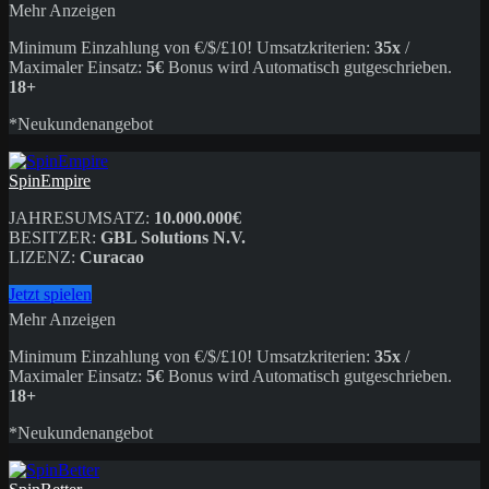
Mehr Anzeigen
Minimum Einzahlung von €/$/£10! Umsatzkriterien:
35x
/
Maximaler Einsatz:
5€
Bonus wird Automatisch gutgeschrieben.
18+
*Neukundenangebot
SpinEmpire
JAHRESUMSATZ:
10.000.000€
BESITZER:
GBL Solutions N.V.
LIZENZ:
Curacao
Jetzt spielen
Mehr Anzeigen
Minimum Einzahlung von €/$/£10! Umsatzkriterien:
35x
/
Maximaler Einsatz:
5€
Bonus wird Automatisch gutgeschrieben.
18+
*Neukundenangebot