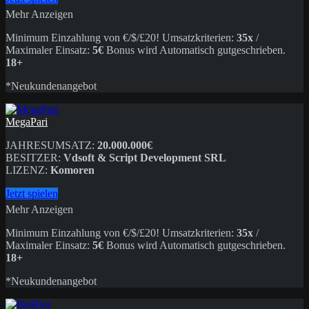
Mehr Anzeigen
Minimum Einzahlung von €/$/£20! Umsatzkriterien:
35x
/
Maximaler Einsatz:
5€
Bonus wird Automatisch gutgeschrieben.
18+
*Neukundenangebot
MegaPari
JAHRESUMSATZ:
20.000.000€
BESITZER:
Vdsoft & Script Development SRL
LIZENZ:
Komoren
Jetzt spielen
Mehr Anzeigen
Minimum Einzahlung von €/$/£20! Umsatzkriterien:
35x
/
Maximaler Einsatz:
5€
Bonus wird Automatisch gutgeschrieben.
18+
*Neukundenangebot