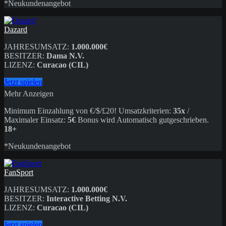
*Neukundenangebot
Dazard
JAHRESUMSATZ:
1.000.000€
BESITZER:
Dama N.V.
LIZENZ:
Curacao (CIL)
Jetzt spielen
Mehr Anzeigen
Minimum Einzahlung von €/$/£20! Umsatzkriterien:
35x
/
Maximaler Einsatz:
5€
Bonus wird Automatisch gutgeschrieben.
18+
*Neukundenangebot
FanSport
JAHRESUMSATZ:
1.000.000€
BESITZER:
Interactive Betting N.V.
LIZENZ:
Curacao (CIL)
Jetzt spielen