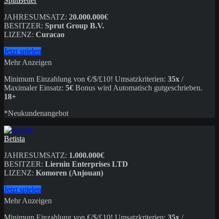
SpinBetter
JAHRESUMSATZ:
20.000.000€
BESITZER:
Sprut Group B.V.
LIZENZ:
Curacao
Jetzt spielen
Mehr Anzeigen
Minimum Einzahlung von €/$/£10! Umsatzkriterien:
35x
/
Maximaler Einsatz:
5€
Bonus wird Automatisch gutgeschrieben.
18+
*Neukundenangebot
Betista
JAHRESUMSATZ:
1.000.000€
BESITZER:
Liernin Enterprises LTD
LIZENZ:
Komoren (Anjouan)
Jetzt spielen
Mehr Anzeigen
Minimum Einzahlung von €/$/£10! Umsatzkriterien:
35x
/