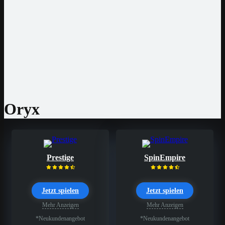
Jeton
CashtoCode
MiFinity
MuchBetter
Auszahlmethoden
Bank Überweisung
MasterCard
Visa
Skrill
Bitcoin
Oryx
Prestige
SpinEmpire
Jetzt spielen
Jetzt spielen
Mehr Anzeigen
Mehr Anzeigen
*Neukundenangebot
*Neukundenangebot