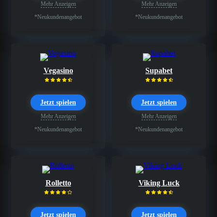
Mehr Anzeigen
Mehr Anzeigen
*Neukundenangebot
*Neukundenangebot
Vegasino
Supabet
Jetzt spielen
Jetzt spielen
Mehr Anzeigen
Mehr Anzeigen
*Neukundenangebot
*Neukundenangebot
Rolletto
Viking Luck
Jetzt spielen
Jetzt spielen