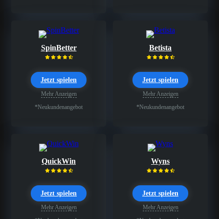
SpinBetter
Betista
Jetzt spielen
Jetzt spielen
Mehr Anzeigen
Mehr Anzeigen
*Neukundenangebot
*Neukundenangebot
QuickWin
Wyns
Jetzt spielen
Jetzt spielen
Mehr Anzeigen
Mehr Anzeigen