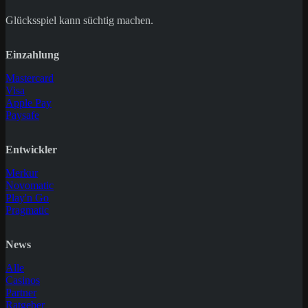
Glücksspiel kann süchtig machen.
Einzahlung
Mastercard
Visa
Apple Pay
Paysafe
Entwickler
Merkur
Novomatic
Play'n Go
Pragmatic
News
Alle
Casinos
Partner
Ratgeber