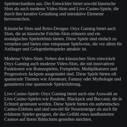
Spielmechaniken aus. Der Entwickler bietet sowohl klassische
Slots als auch moderne Video-Slots und Live-Casino-Spiele, die
durch ihre kreative Gestaltung und interaktive Elemente
hervorstechen.
Klassische Slots und Retro-Designs: Oryx Gaming bietet auch
Slots, die an klassische Früchte-Slots erinnern und ein
nostalgisches Spielerlebnis bieten. Diese Spiele sind einfach zu
verstehen und bieten eine entspannte Spielweise, die vor allem für
Anfänger und Gelegenheitsspieler attraktiv ist.
Moderne Video-Slots: Neben den klassischen Slots entwickelt
Oryx Gaming auch moderne Video-Slots, die mit innovativen
Funktionen wie Bonusspielen, Freispielen, Multiplikatoren und
Progressiven Jackpots ausgestattet sind. Diese Spiele bieten oft
spannende Themen wie Abenteuer, Fantasy oder Mythologie und
garantieren eine spannende Spielerfahrung.
Live-Casino-Spiele: Oryx Gaming bietet auch eine Auswahl an
Live-Casino-Spielen wie Roulette, Blackjack und Baccarat, die in
Echtzeit gestreamt werden. Diese Spiele bieten ein authentisches
Casino-Erlebnis und sind sowohl für Neueinsteiger als auch für
erfahrene Spieler geeignet, die das Gefühl eines landbasierten
Casinos auf ihrem Bildschirm genießen möchten.