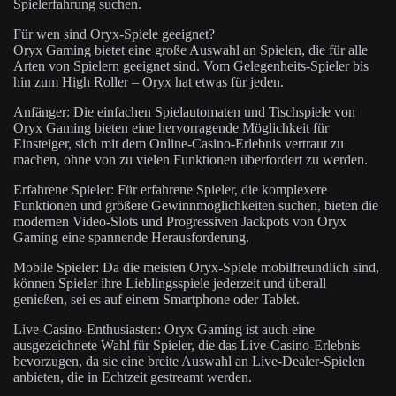
Spielerfahrung suchen.
Für wen sind Oryx-Spiele geeignet?
Oryx Gaming bietet eine große Auswahl an Spielen, die für alle
Arten von Spielern geeignet sind. Vom Gelegenheits-Spieler bis
hin zum High Roller – Oryx hat etwas für jeden.
Anfänger: Die einfachen Spielautomaten und Tischspiele von
Oryx Gaming bieten eine hervorragende Möglichkeit für
Einsteiger, sich mit dem Online-Casino-Erlebnis vertraut zu
machen, ohne von zu vielen Funktionen überfordert zu werden.
Erfahrene Spieler: Für erfahrene Spieler, die komplexere
Funktionen und größere Gewinnmöglichkeiten suchen, bieten die
modernen Video-Slots und Progressiven Jackpots von Oryx
Gaming eine spannende Herausforderung.
Mobile Spieler: Da die meisten Oryx-Spiele mobilfreundlich sind,
können Spieler ihre Lieblingsspiele jederzeit und überall
genießen, sei es auf einem Smartphone oder Tablet.
Live-Casino-Enthusiasten: Oryx Gaming ist auch eine
ausgezeichnete Wahl für Spieler, die das Live-Casino-Erlebnis
bevorzugen, da sie eine breite Auswahl an Live-Dealer-Spielen
anbieten, die in Echtzeit gestreamt werden.