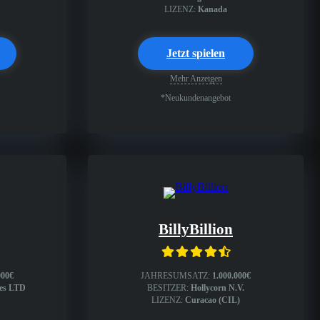
LIZENZ:
Kanada
Jetzt spielen
Mehr Anzeigen
*Neukundenangebot
BillyBillion
000€
JAHRESUMSATZ:
1.000.000€
ses LTD
BESITZER:
Hollycorn N.V.
LIZENZ:
Curacao (CIL)