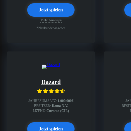
Jetzt spielen
Mehr Anzeigen
*Neukundenangebot
Dazard
JAHRESUMSATZ:
1.000.000€
JA
BESITZER:
Dama N.V.
BESI
LIZENZ:
Curacao (CIL)
Jetzt spielen