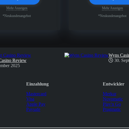
Mehr Anzeigen
Mehr Anzeigen
*Neukundenangebot
*Neukundenangebot
Wyns Casi
 Casino Review
30. Sep
ember 2025
Einzahlung
Entwickler
Mastercard
Merkur
Visa
Novomatic
Apple Pay
Play'n Go
Paysafe
Pragmatic