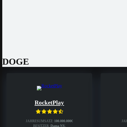
Aus
DOGE
RocketPlay
JAHRESUMSATZ:
100.000.000€
JA
BESITZER:
Dama NV.