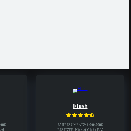
Flush
000€
JAHRESUMSATZ:
1.000.000€
Ltd
BESITZER:
King of Clubz B.V.