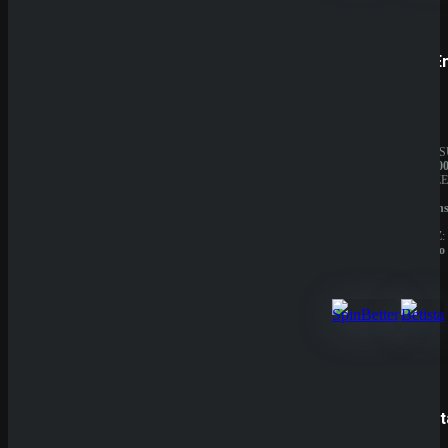
internationaler Online-Casino-
und Wettanbieter mit einer breiten
Spielauswahl, Bonusangeboten
Prestige
SpinE
und verschiedenen
Zahlungsoptionen. Die ...
Read more »
30. September 2025
0
380
BESITZER:
JAHRES
Casino-Review
Wyns Casino Review
Aurevia
10.000.0
Wyns überzeugt mit einer riesigen
IT
BESITZE
Group
GBL
Spielbibliothek, einem attraktiven
LIZENZ:
Solution
Startbonus und zahlreichen
Curacao
N.V.
Zusatzaktionen. Das Casino ist
LIZENZ:
besonders für Spieler ...
Curacao
Read more »
30. September 2025
0
397
Casino-Review
QuickWin Casino Review
Quickwin überzeugt als modernes
Online-Casino mit attraktivem
Willkommensbonus, vielseitigem
Spielangebot und integrierten
Sportwetten. Die Kombination
SpinBetter
Betist
aus Slots, Live-Action ...