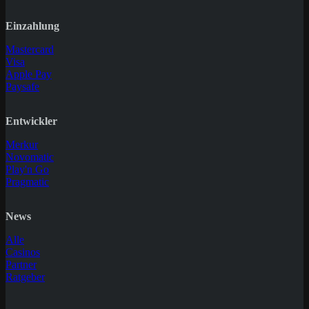
Einzahlung
Mastercard
Visa
Apple Pay
Paysafe
Entwickler
Merkur
Novomatic
Play'n Go
Pragmatic
News
Alle
Casinos
Partner
Ratgeber