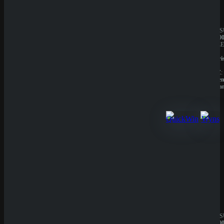
Read more »
30. September 2025
0
277
Casino-Review
Betista Casino Review
JAHRESUMSATZ:
JAHRES
Betista überzeugt mit einem klar
20.000.000€
1.000.00
strukturierten Casino- und
BESITZER:
BESITZE
Sprut
Liernin
Wettangebot, einem attraktiven
Group
Enterpri
Startbonus und fairen
B.V.
LTD
Zusatzaktionen. Die Mischung
LIZENZ:
LIZENZ:
Curacao
Komore
aus ...
(Anjoua
Read more »
2. August 2025
0
317
XON Casino Review
Casino-Review
XON Casino ist ein brandneuer
Anbieter auf dem internationalen
Glücksspielmarkt, der 2024
gestartet ist und mit einem der ...
Read more »
1. August 2025
0
443
QuickWin
Wyns
RichRoyal Casino Review
Casino-Review
RichRoyal ist ein moderner,
aufstrebender Anbieter in der Welt
der Online-Casinos und
präsentiert sich mit einem
eleganten, goldgetönten ...
JAHRESUMSATZ:
JAHRES
1.000.000€
1.000.00