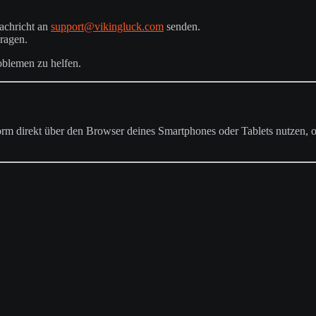
achricht an
support@vikingluck.com
senden.
Fragen.
oblemen zu helfen.
form direkt über den Browser deines Smartphones oder Tablets nutzen, 