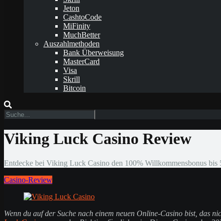
Jeton
CashtoCode
MiFinity
MuchBetter
Auszahlmethoden
Bank Überweisung
MasterCard
Visa
Skrill
Bitcoin
Viking Luck Casino Review
Entdecke bei Viking Luck Casino den 100% Willkommensbonus bis 50
Casino-Review
Wenn du auf der Suche nach einem neuen Online-Casino bist, das nic