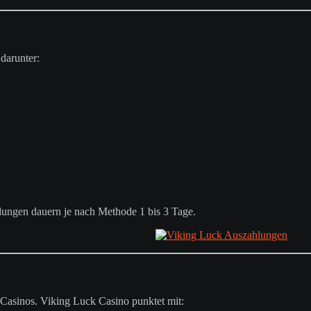
darunter:
lungen dauern je nach Methode 1 bis 3 Tage.
-Casinos. Viking Luck Casino punktet mit: