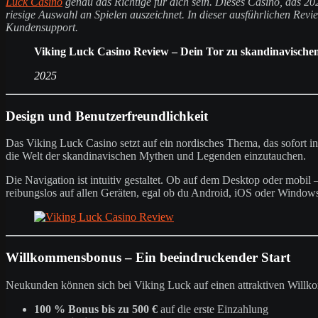
Luck Casino
genau das Richtige für dich sein. Dieses Casino, das 20
riesige Auswahl an Spielen auszeichnet. In dieser ausführlichen Revi
Kundensupport.
Viking Luck Casino Review – Dein Tor zu skandinavisch
202
5
Design und Benutzerfreundlichkeit
Das Viking Luck Casino setzt auf ein nordisches Thema, das sofort i
die Welt der skandinavischen Mythen und Legenden einzutauchen.
Die Navigation ist intuitiv gestaltet. Ob auf dem Desktop oder mobil
reibungslos auf allen Geräten, egal ob du Android, iOS oder Windows
Willkommensbonus – Ein beeindruckender Start
Neukunden können sich bei Viking Luck auf einen attraktiven Will
100 % Bonus bis zu 500 €
auf die erste Einzahlung