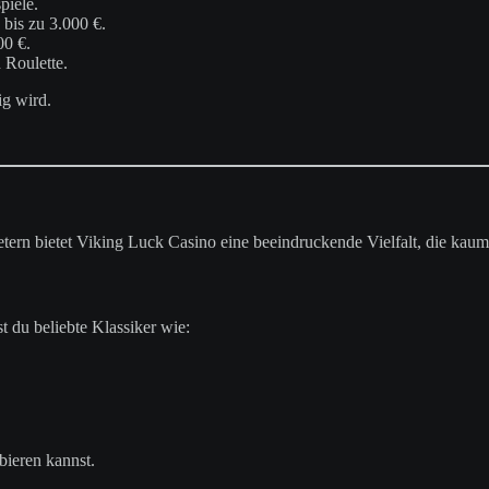
piele.
bis zu 3.000 €.
00 €.
 Roulette.
ig wird.
ern bietet Viking Luck Casino eine beeindruckende Vielfalt, die kaum
st du beliebte Klassiker wie:
bieren kannst.