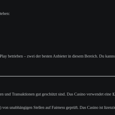
tehen:
y betrieben – zwei der besten Anbieter in diesem Bereich. Du kannst 
aten und Transaktionen gut geschützt sind. Das Casino verwendet eine
1
 von unabhängigen Stellen auf Fairness geprüft. Das Casino ist lizenzi