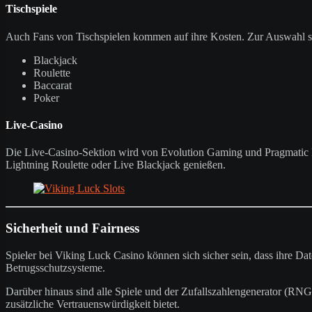
Tischspiele
Auch Fans von Tischspielen kommen auf ihre Kosten. Zur Auswahl s
Blackjack
Roulette
Baccarat
Poker
Live-Casino
Die Live-Casino-Sektion wird von Evolution Gaming und Pragmatic Pla
Lightning Roulette oder Live Blackjack genießen.
Sicherheit und Fairness
Spieler bei Viking Luck Casino können sich sicher sein, dass ihre D
Betrugsschutzsysteme.
Darüber hinaus sind alle Spiele und der Zufallszahlengenerator (RNG)
zusätzliche Vertrauenswürdigkeit bietet.