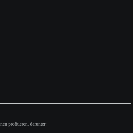
n profitieren, darunter: