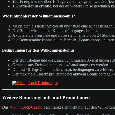
200 Freispiele
, die über 10 Tage verteilt vergeben werden (jew
1 Gratis-Bonuskrabbe
, bei der du weitere Preise gewinnen ka
Wie funktioniert der Willkommensbonus?
Melde dich als neuer Spieler an und tätige eine Mindesteinzahl
Der Bonus wird deinem Konto sofort gutgeschrieben.
Aktiviere die Freispiele und nutze sie innerhalb von 24 Stunden
Die Bonuskrabbe kannst du im Bereich „Bonuskrabbe“ nutzen
Bedingungen für den Willkommensbonus:
Der Bonusbetrag und die Einzahlung müssen 35-mal umgesetz
Gewinne aus Freispielen müssen 40-mal umgesetzt werden.
Du hast 10 Tage Zeit, um die Umsatzbedingungen zu erfüllen.
Der maximale Einsatz pro Runde bei aktivem Bonus beträgt 5 
Weitere Bonusangebote und Promotionen
Das
Viking Luck Casino
beschränkt sich nicht nur auf den Willkomme