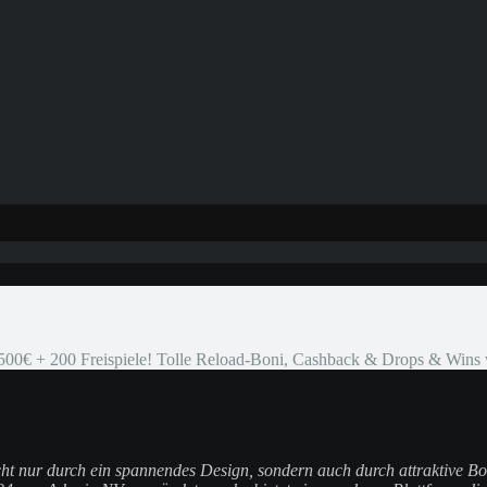
0€ + 200 Freispiele! Tolle Reload-Boni, Cashback & Drops & Wins w
ht nur durch ein spannendes Design, sondern auch durch attraktive B