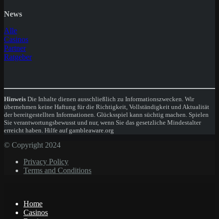
News
Alle
Casinos
Partner
Ratgeber
Hinweis
Die Inhalte dienen ausschließlich zu Informationszwecken. Wir
übernehmen keine Haftung für die Richtigkeit, Vollständigkeit und Aktualität
der bereitgestellten Informationen. Glücksspiel kann süchtig machen. Spielen
Sie verantwortungsbewusst und nur, wenn Sie das gesetzliche Mindestalter
erreicht haben. Hilfe auf gambleaware.org
© Copyright 2024
Privacy Policy
Terms and Conditions
Home
Casinos