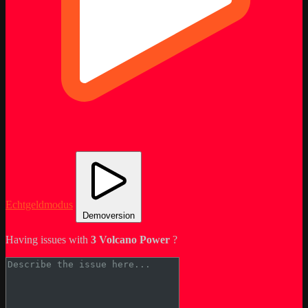
Echtgeldmodus
Demoversion
Having issues with
3 Volcano Power
?