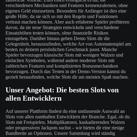
verschiedenen Mechaniken und Features kennenzulernen, ohne
eigenes Geld einzusetzen. Besonders für Anfänger ist dies eine
große Hilfe, da sie sich so mit den Regeln und Funktionen
vertraut machen können. Aber auch erfahrene Spieler profitieren
davon, da sie neue Strategien entwickeln und verschiedene
Einsatzhöhen testen können, ohne finanzielle Risiken
einzugehen. Darüber hinaus geben Demo Slots dir die
Gelegenheit, herauszufinden, welche Art von Automatenspiel am
besten zu deinem persönlichen Geschmack passt. Manche
Spieler bevorzugen klassische Slots mit wenigen Walzen und
einfachen Symbolen, während andere moderne Slots mit
zahlreichen Features und komplizierten Bonusmechaniken
bevorzugen. Durch das Testen in der Demo-Version kannst du
gezielt herausfinden, welche Slots dir am meisten Spaß machen.
Unser Angebot: Die besten Slots von
allen Entwicklern
Auf unserer Plattform findest du eine umfassende Auswahl an
Slots von allen namhaften Entwicklern der Branche. Egal, ob du
Slots mit Freispielen, Multiplikatoren, kaskadierenden Walzen
oder progressiven Jackpots suchst – wir bieten dir eine riesige
Bandbreite an Optionen. Unsere Sammlung wird ständig