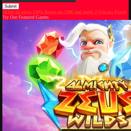
Submit
Sicher dir einen 100% Bonus bis 500€ und spiele 3 Volcano Power
Try Our Featured Games