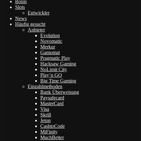
Bonis
Slots
Entwickler
News
Häufig gesucht
Anbieter
Evolution
Novomatic
Merkur
Gamomat
Pragmatic Play
Hacksaw Gaming
NoLimit City
Play’n GO
Big Time Gaming
Einzahlmethoden
Bank Überweisung
Paysafecard
MasterCard
Visa
Skrill
Jeton
CashtoCode
MiFinity
MuchBetter