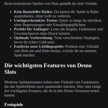
Beim kostenlosen Spielen von Slots genießt du viele Vorteile:
Kein finanzielles Risiko:
Du kannst die Spiele in Ruhe
ausprobieren, ohne Geld zu verlieren.
Uneingeschränktes Testen:
Spiele so lange du möchtest,
ohne Begrenzungen oder Einzahlungspflichten.
Perfekt für Anfänger:
Lerne die Regeln, Funktionen und
Gewinnchancen ohne Druck kennen.
Optimale Vorbereitung:
Teste verschiedene Strategien,
bevor du echtes Geld setzt.
Entdecke neue Lieblingsspiele:
Probiere eine Vielzahl
von Slots aus und finde heraus, welche dir am meisten
Spaß machen.
Die wichtigsten Features von Demo
Slots
Moderne Spielautomaten haben eine Vielzahl von Funktionen,
die das Spielerlebnis noch spannender machen. Hier sind einige
der wichtigsten Features, die du in den Demo-Versionen testen
kannst:
Freispiele