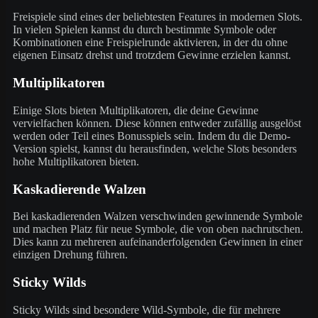
Freispiele sind eines der beliebtesten Features in modernen Slots.
In vielen Spielen kannst du durch bestimmte Symbole oder
Kombinationen eine Freispielrunde aktivieren, in der du ohne
eigenen Einsatz drehst und trotzdem Gewinne erzielen kannst.
Multiplikatoren
Einige Slots bieten Multiplikatoren, die deine Gewinne
vervielfachen können. Diese können entweder zufällig ausgelöst
werden oder Teil eines Bonusspiels sein. Indem du die Demo-
Version spielst, kannst du herausfinden, welche Slots besonders
hohe Multiplikatoren bieten.
Kaskadierende Walzen
Bei kaskadierenden Walzen verschwinden gewinnende Symbole
und machen Platz für neue Symbole, die von oben nachrutschen.
Dies kann zu mehreren aufeinanderfolgenden Gewinnen in einer
einzigen Drehung führen.
Sticky Wilds
Sticky Wilds sind besondere Wild-Symbole, die für mehrere