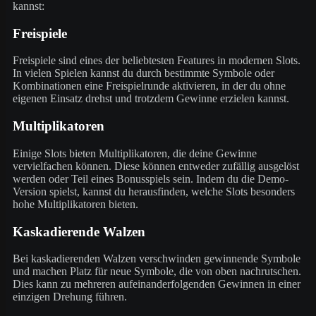
kannst:
Freispiele
Freispiele sind eines der beliebtesten Features in modernen Slots.
In vielen Spielen kannst du durch bestimmte Symbole oder
Kombinationen eine Freispielrunde aktivieren, in der du ohne
eigenen Einsatz drehst und trotzdem Gewinne erzielen kannst.
Multiplikatoren
Einige Slots bieten Multiplikatoren, die deine Gewinne
vervielfachen können. Diese können entweder zufällig ausgelöst
werden oder Teil eines Bonusspiels sein. Indem du die Demo-
Version spielst, kannst du herausfinden, welche Slots besonders
hohe Multiplikatoren bieten.
Kaskadierende Walzen
Bei kaskadierenden Walzen verschwinden gewinnende Symbole
und machen Platz für neue Symbole, die von oben nachrutschen.
Dies kann zu mehreren aufeinanderfolgenden Gewinnen in einer
einzigen Drehung führen.