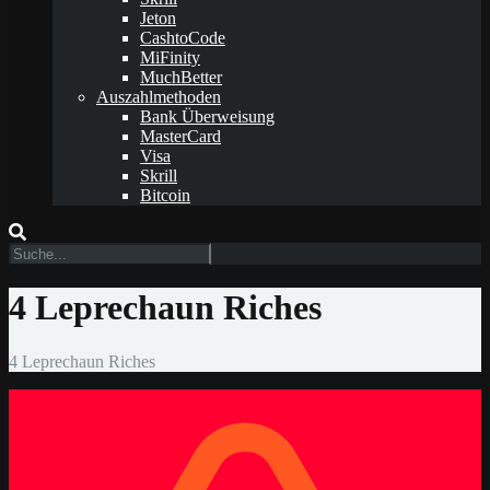
Jeton
CashtoCode
MiFinity
MuchBetter
Auszahlmethoden
Bank Überweisung
MasterCard
Visa
Skrill
Bitcoin
4 Leprechaun Riches
4 Leprechaun Riches