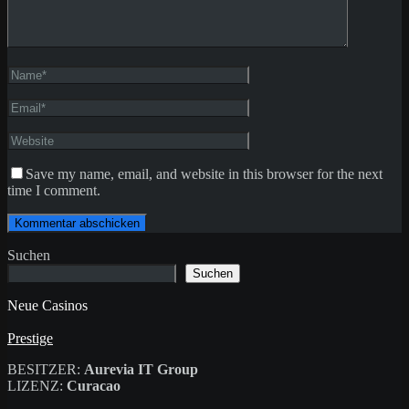
Save my name, email, and website in this browser for the next
time I comment.
Suchen
Suchen
Neue Casinos
Prestige
BESITZER:
Aurevia IT Group
LIZENZ:
Curacao