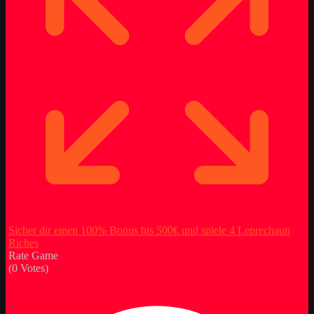
Sicher dir einen 100% Bonus bis 500€ und spiele 4 Leprechaun
Riches
Rate Game
(
0
Votes)