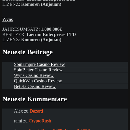
LIZENZ:
Komoren (Anjouan)
Wyns
JAHRESUMSATZ:
1.000.000€
BESITZER:
Liernin Enterprises LTD
LIZENZ:
Komoren (Anjouan)
Neueste Beiträge
SpinEmpire Casino Review
SpinBetter Casino Review
Wyns Casino Review
QuickWin Casino Review
Betista Casino Review
Neueste Kommentare
Alex
zu
Dazard
rami
zu
CryptoRush