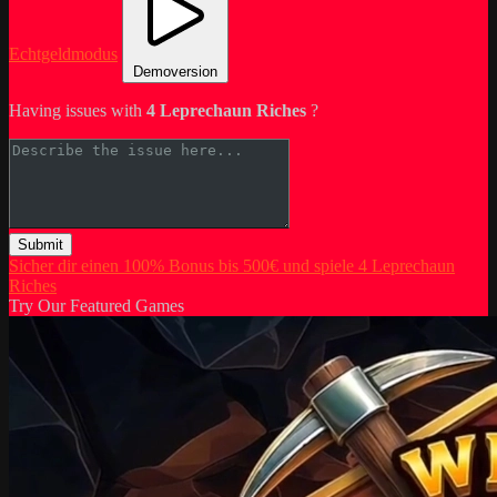
Echtgeldmodus
Demoversion
Having issues with
4 Leprechaun Riches
?
Submit
Sicher dir einen 100% Bonus bis 500€ und spiele 4 Leprechaun
Riches
Try Our Featured Games