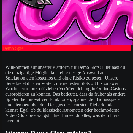
Demo Spiel
Willkommen auf unserer Plattform für Demo Slots! Hier hast du
die einzigartige Möglichkeit, eine riesige Auswahl an
Spielautomaten kostenlos und ohne Risiko zu testen. Unsere
Seite bietet dir den Vorteil, die neuesten Slots oft bis zu zwei
Wochen vor ihrer offiziellen Veröffentlichung in Online-Casinos
ausprobieren zu können. Das bedeutet, dass du früher als andere
Spieler die innovativen Funktionen, spannenden Bonusspiele
und atemberaubenden Designs der neuesten Titel erkunden
kannst. Egal, ob du klassische Automaten oder hochmoderne
Video-Slots bevorzugst – hier findest du alles, was dein Herz
begehrt.