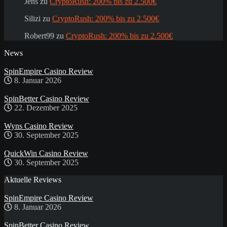
Jens
zu
CryptoRush: 200% bis zu 2.500€
Silizi
zu
CryptoRush: 200% bis zu 2.500€
Robert99
zu
CryptoRush: 200% bis zu 2.500€
News
SpinEmpire Casino Review
8. Januar 2026
SpinBetter Casino Review
22. Dezember 2025
Wyns Casino Review
30. September 2025
QuickWin Casino Review
30. September 2025
Aktuelle Reviews
SpinEmpire Casino Review
8. Januar 2026
SpinBetter Casino Review