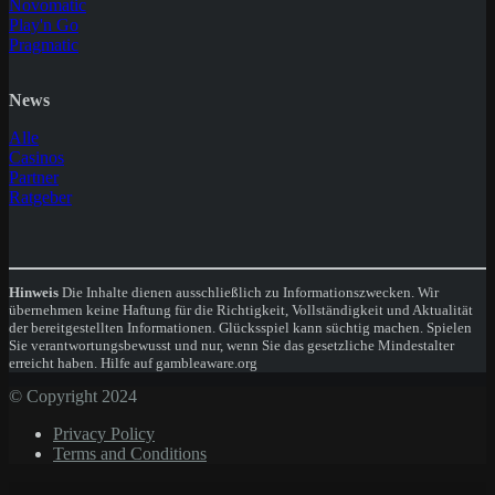
Novomatic
Play'n Go
Pragmatic
News
Alle
Casinos
Partner
Ratgeber
Hinweis
Die Inhalte dienen ausschließlich zu Informationszwecken. Wir
übernehmen keine Haftung für die Richtigkeit, Vollständigkeit und Aktualität
der bereitgestellten Informationen. Glücksspiel kann süchtig machen. Spielen
Sie verantwortungsbewusst und nur, wenn Sie das gesetzliche Mindestalter
erreicht haben. Hilfe auf gambleaware.org
© Copyright 2024
Privacy Policy
Terms and Conditions