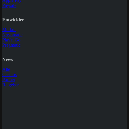
Apple Pay
Paysafe
Entwickler
Merkur
Novomatic
Play'n Go
Pragmatic
News
Alle
Casinos
Partner
Ratgeber