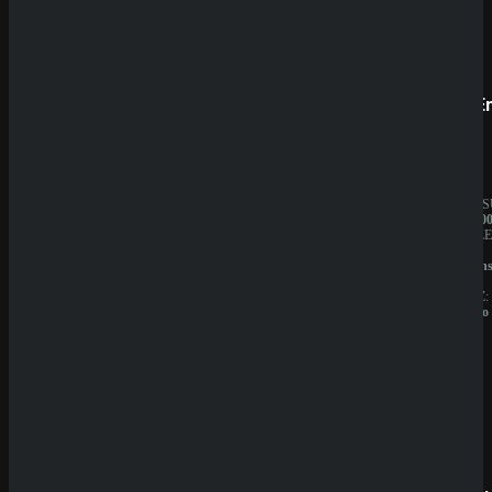
Prestige
SpinE
BESITZER:
JAHRES
Aurevia
10.000.0
IT
BESITZE
Group
GBL
LIZENZ:
Solution
Curacao
N.V.
LIZENZ:
Curacao