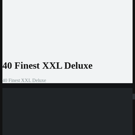
Jeton
CashtoCode
MiFinity
MuchBetter
Auszahlmethoden
Bank Überweisung
MasterCard
Visa
Skrill
Bitcoin
40 Finest XXL Deluxe
40 Finest XXL Deluxe
Suchen
Neue Casinos