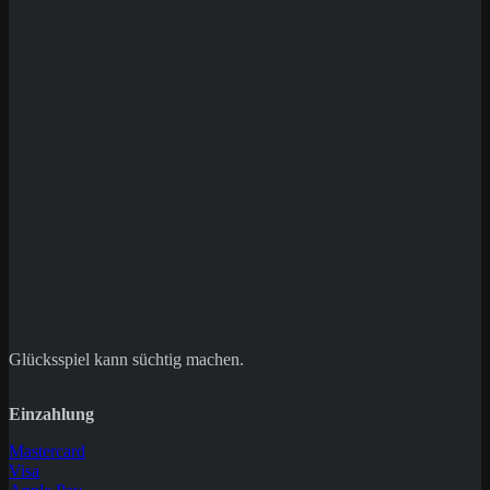
Save my name, email, and website in this
browser for the next time I comment.
Glücksspiel kann süchtig machen.
Einzahlung
Mastercard
Visa