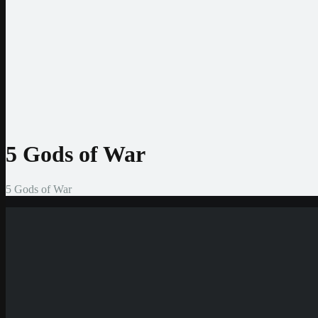
Aus
5 Gods of War
5 Gods of War