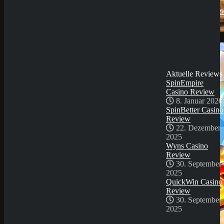
2025
Wyns Casino Revie
30. September
2025
QuickWin Casino
Demo Spiel
Review
30. September
2025
Aktuelle Reviews
SpinEmpire
Casino Review
8. Januar 2026
SpinBetter Casino
Review
22. Dezember
2025
Wyns Casino
Review
30. September
2025
QuickWin Casino
Review
30. September
2025