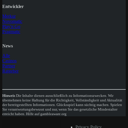
Entwickler
Merkur
Novomatic
Play'n Go
Pragmatic
News
Alle
Casinos
Partner
Ratgeber
Hinweis
Die Inhalte dienen ausschließlich zu Informationszwecken. Wir
übernehmen keine Haftung für die Richtigkeit, Vollständigkeit und Aktualität
der bereitgestellten Informationen. Glücksspiel kann süchtig machen. Spielen
Sie verantwortungsbewusst und nur, wenn Sie das gesetzliche Mindestalter
erreicht haben. Hilfe auf gambleaware.org
© Copyright 2024
Privacy Policy