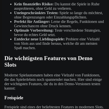
Kein finanzielles Risiko:
Du kannst die Spiele in Ruhe
ausprobieren, ohne Geld zu verlieren.
Uneingeschränktes Testen:
Spiele so lange du möchtest,
ohne Begrenzungen oder Einzahlungspflichten.
Perfekt für Anfänger:
Lerne die Regeln, Funktionen und
Gewinnchancen ohne Druck kennen.
Optimale Vorbereitung:
Teste verschiedene Strategien,
bevor du echtes Geld setzt.
Entdecke neue Lieblingsspiele:
Probiere eine Vielzahl
von Slots aus und finde heraus, welche dir am meisten
Spaß machen.
Die wichtigsten Features von Demo
Slots
Moderne Spielautomaten haben eine Vielzahl von Funktionen,
die das Spielerlebnis noch spannender machen. Hier sind einige
der wichtigsten Features, die du in den Demo-Versionen testen
kannst:
Freispiele
Freispiele sind eines der beliebtesten Features in modernen Slots.