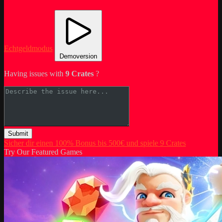
Echtgeldmodus
Demoversion
Having issues with
9 Crates
?
Submit
Sicher dir einen 100% Bonus bis 500€ und spiele 9 Crates
Try Our Featured Games