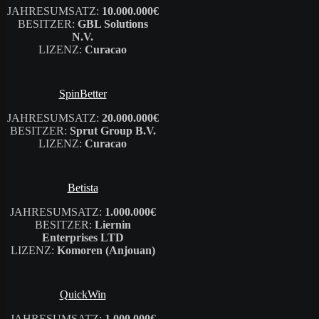
JAHRESUMSATZ:
10.000.000€
BESITZER:
GBL Solutions
N.V.
LIZENZ:
Curacao
SpinBetter
JAHRESUMSATZ:
20.000.000€
BESITZER:
Sprut Group B.V.
LIZENZ:
Curacao
Betista
JAHRESUMSATZ:
1.000.000€
BESITZER:
Liernin
Enterprises LTD
LIZENZ:
Komoren (Anjouan)
QuickWin
JAHRESUMSATZ:
1.000.000€