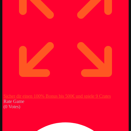
Sicher dir einen 100% Bonus bis 500€ und spiele 9 Crates
Rate Game
(
0
Votes)