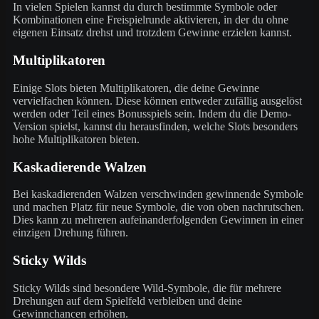
In vielen Spielen kannst du durch bestimmte Symbole oder
Kombinationen eine Freispielrunde aktivieren, in der du ohne
eigenen Einsatz drehst und trotzdem Gewinne erzielen kannst.
Multiplikatoren
Einige Slots bieten Multiplikatoren, die deine Gewinne
vervielfachen können. Diese können entweder zufällig ausgelöst
werden oder Teil eines Bonusspiels sein. Indem du die Demo-
Version spielst, kannst du herausfinden, welche Slots besonders
hohe Multiplikatoren bieten.
Kaskadierende Walzen
Bei kaskadierenden Walzen verschwinden gewinnende Symbole
und machen Platz für neue Symbole, die von oben nachrutschen.
Dies kann zu mehreren aufeinanderfolgenden Gewinnen in einer
einzigen Drehung führen.
Sticky Wilds
Sticky Wilds sind besondere Wild-Symbole, die für mehrere
Drehungen auf dem Spielfeld verbleiben und deine
Gewinnchancen erhöhen.