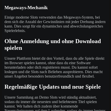
Megaways-Mechanik
Einige moderne Slots verwenden das Megaways-System, bei
dem sich die Anzahl der Gewinnlinien mit jeder Drehung ändern
kann. Dies sorgt für ein dynamisches und abwechslungsreiches
Spielerlebnis.
Ohne Anmeldung und ohne Download
spielen
Unsere Plattform bietet dir den Vorteil, dass du alle Spiele direkt
im Browser spielen kannst, ohne dass du eine Software
herunterladen oder dich registrieren musst. Du kannst sofort
loslegen und die Slots nach Belieben ausprobieren. Dies macht
unser Angebot besonders benutzerfreundlich und flexibel.
Regelmäßige Updates und neue Spiele
Unsere Sammlung an Demo Slots wird ständig aktualisiert,
sodass du immer die neuesten und beliebtesten Titel spielen
kannst. Wir halten dich zudem über kommende
Neuerscheinungen auf dem Laufenden, sodass du immer bestens