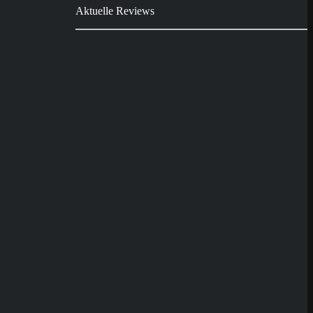
Aktuelle Reviews