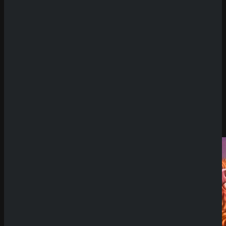
Demo Spiel