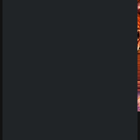
Demo Spiel
Willkommen auf unserer Plattform für Demo