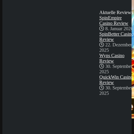
30. September
2025
Aktuelle Reviews
SpinEmpire
Casino Review
8. Januar 2026
SpinBetter Casino
Review
22. Dezember
2025
Wyns Casino
Review
30. September
2025
QuickWin Casino
Review
30. September
2025
Demo Spiel