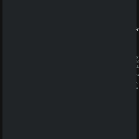
Prestige
SpinE
BESITZER:
JAHRES
Aurevia
10.000.0
IT
BESITZE
Group
GBL
LIZENZ:
Solution
Curacao
N.V.
LIZENZ:
Curacao