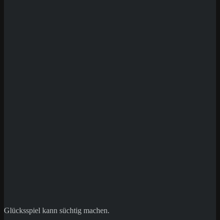
Save my name, email, and website in this
browser for the next time I comment.
Glücksspiel kann süchtig machen.