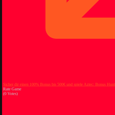
Sicher dir einen 100% Bonus bis 500€ und spiele Aztec: Bonus Hun
Rate Game
(
0
Votes)