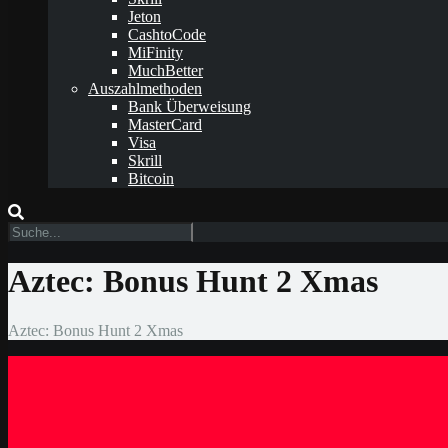
Jeton
CashtoCode
MiFinity
MuchBetter
Auszahlmethoden
Bank Überweisung
MasterCard
Visa
Skrill
Bitcoin
Aztec: Bonus Hunt 2 Xmas
Aztec: Bonus Hunt 2 Xmas