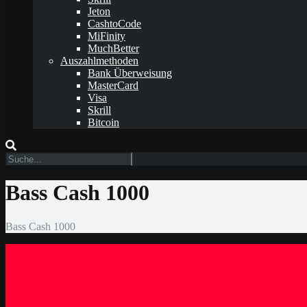
Jeton
CashtoCode
MiFinity
MuchBetter
Auszahlmethoden
Bank Überweisung
MasterCard
Visa
Skrill
Bitcoin
Bass Cash 1000
Bass Cash 1000