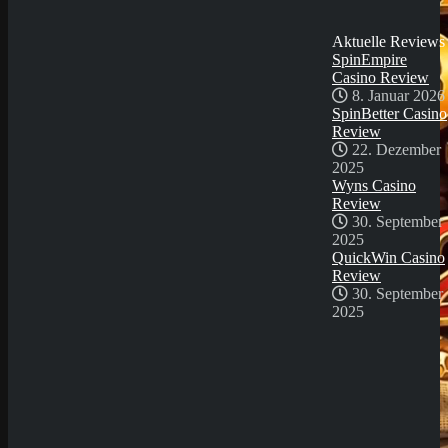
30. September
2025
Aktuelle Reviews
SpinEmpire
Casino Review
8. Januar 2026
SpinBetter Casino
Review
22. Dezember
2025
Wyns Casino
Review
30. September
2025
QuickWin Casino
Review
30. September
2025