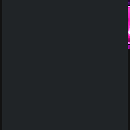
Demo Spiel
Willkommen auf unserer Plattform für Demo
Slots! Hier hast du die einzigartige Möglichkeit,
eine riesige Auswahl an Spielautomaten
kostenlos und ohne Risiko zu testen. Unsere
Seite bietet dir den Vorteil, die neuesten Slots
oft bis zu zwei Wochen vor ihrer offiziellen
Veröffentlichung in Online-Casinos
ausprobieren zu können. Das bedeutet, dass du
früher als andere Spieler die innovativen
Funktionen, spannenden Bonusspiele und
atemberaubenden Designs der neuesten Titel
erkunden kannst. Egal, ob du klassische