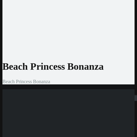
Jeton
CashtoCode
MiFinity
MuchBetter
Auszahlmethoden
Bank Überweisung
MasterCard
Visa
Skrill
Bitcoin
Beach Princess Bonanza
Beach Princess Bonanza
Suchen
Neue Casinos