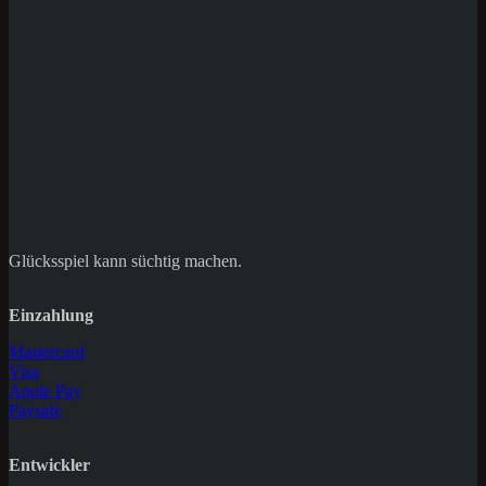
Save my name, email, and website in this
browser for the next time I comment.
Glücksspiel kann süchtig machen.
Einzahlung
Mastercard
Visa
Apple Pay
Paysafe
Entwickler