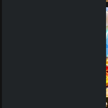
Demo Spiel