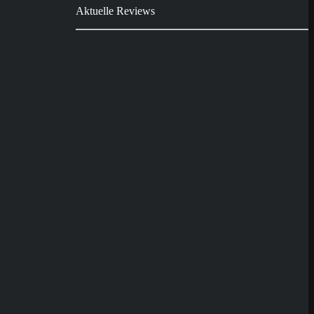
Aktuelle Reviews