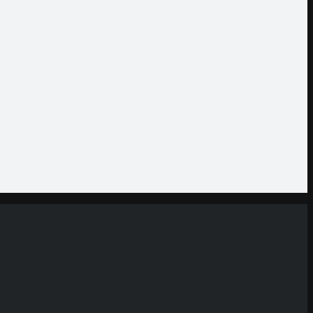
Suchen
Suchen
Neue Casinos
Prestige