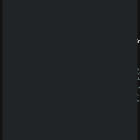
Prestige
SpinE
BESITZER:
JAHRES
Aurevia
10.000.0
IT
BESITZE
Group
GBL
LIZENZ:
Solution
Curacao
N.V.
LIZENZ:
Curacao