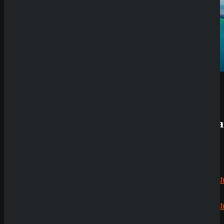
Wyns
Casino
Review
QuickWin
Casino
Review
Betista
Casino
Review
Neueste
Kommenta
Alex
zu
Dazard
rami
zu
CryptoRus
Jens
zu
CryptoRush
200% bis
zu 2.500€