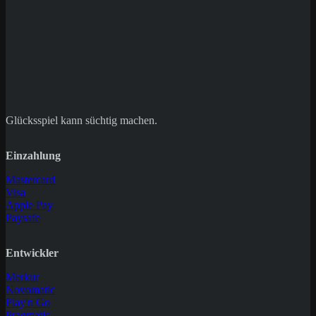
browser for the next time I comment.
Glücksspiel kann süchtig machen.
Einzahlung
Mastercard
Visa
Apple Pay
Paysafe
Entwickler
Merkur
Novomatic
Play'n Go
Pragmatic