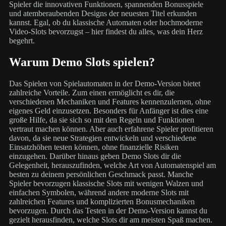
Spieler die innovativen Funktionen, spannenden Bonusspiele
und atemberaubenden Designs der neuesten Titel erkunden
kannst. Egal, ob du klassische Automaten oder hochmoderne
Video-Slots bevorzugst – hier findest du alles, was dein Herz
begehrt.
Warum Demo Slots spielen?
Das Spielen von Spielautomaten in der Demo-Version bietet
zahlreiche Vorteile. Zum einen ermöglicht es dir, die
verschiedenen Mechaniken und Features kennenzulernen, ohne
eigenes Geld einzusetzen. Besonders für Anfänger ist dies eine
große Hilfe, da sie sich so mit den Regeln und Funktionen
vertraut machen können. Aber auch erfahrene Spieler profitieren
davon, da sie neue Strategien entwickeln und verschiedene
Einsatzhöhen testen können, ohne finanzielle Risiken
einzugehen. Darüber hinaus geben Demo Slots dir die
Gelegenheit, herauszufinden, welche Art von Automatenspiel am
besten zu deinem persönlichen Geschmack passt. Manche
Spieler bevorzugen klassische Slots mit wenigen Walzen und
einfachen Symbolen, während andere moderne Slots mit
zahlreichen Features und komplizierten Bonusmechaniken
bevorzugen. Durch das Testen in der Demo-Version kannst du
gezielt herausfinden, welche Slots dir am meisten Spaß machen.