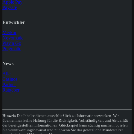
Apple Pay
Paysafe
Entwickler
Merkur
Novomatic
Play'n Go
Pragmatic
News
Alle
Casinos
Partner
Ratgeber
Hinweis
Die Inhalte dienen ausschließlich zu Informationszwecken. Wir
übernehmen keine Haftung für die Richtigkeit, Vollständigkeit und Aktualität
der bereitgestellten Informationen. Glücksspiel kann süchtig machen. Spielen
Sie verantwortungsbewusst und nur, wenn Sie das gesetzliche Mindestalter