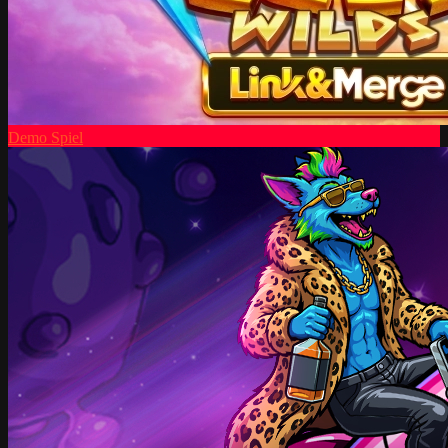
Demo Spiel