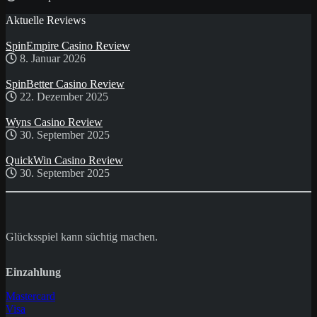
Aktuelle Reviews
SpinEmpire Casino Review
8. Januar 2026
SpinBetter Casino Review
22. Dezember 2025
Wyns Casino Review
30. September 2025
QuickWin Casino Review
30. September 2025
Glücksspiel kann süchtig machen.
Einzahlung
Mastercard
Visa