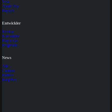
Visa
Apple Pay
Paysafe
Entwickler
Merkur
Novomatic
Play'n Go
Pragmatic
News
Alle
Casinos
Partner
Ratgeber