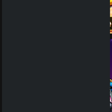
Demo Spiel