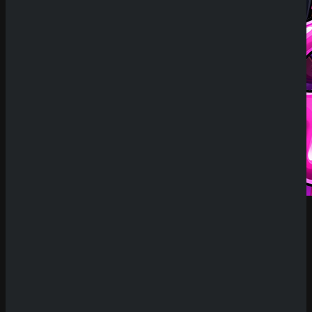
Demo Spiel
Willkommen auf unserer Plattform für Demo
Slots! Hier hast du die einzigartige Möglichkeit,
eine riesige Auswahl an Spielautomaten
kostenlos und ohne Risiko zu testen. Unsere
Seite bietet dir den Vorteil, die neuesten Slots
oft bis zu zwei Wochen vor ihrer offiziellen