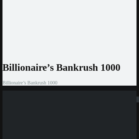
Jeton
CashtoCode
MiFinity
MuchBetter
Auszahlmethoden
Bank Überweisung
MasterCard
Visa
Skrill
Bitcoin
Billionaire’s Bankrush 1000
Billionaire’s Bankrush 1000
Suchen
Neue Casinos