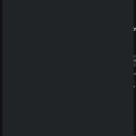
Prestige
SpinE
BESITZER:
JAHRES
Aurevia
10.000.0
IT
BESITZE
Group
GBL
LIZENZ:
Solution
Curacao
N.V.
LIZENZ:
Curacao