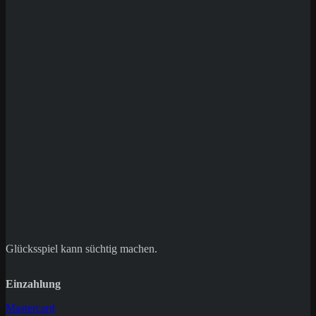
Save my name, email, and website in this
browser for the next time I comment.
Glücksspiel kann süchtig machen.
Einzahlung
Mastercard