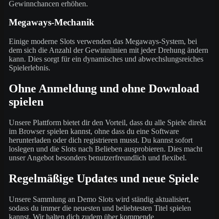
Gewinnchancen erhöhen.
Megaways-Mechanik
Einige moderne Slots verwenden das Megaways-System, bei
dem sich die Anzahl der Gewinnlinien mit jeder Drehung ändern
kann. Dies sorgt für ein dynamisches und abwechslungsreiches
Spielerlebnis.
Ohne Anmeldung und ohne Download
spielen
Unsere Plattform bietet dir den Vorteil, dass du alle Spiele direkt
im Browser spielen kannst, ohne dass du eine Software
herunterladen oder dich registrieren musst. Du kannst sofort
loslegen und die Slots nach Belieben ausprobieren. Dies macht
unser Angebot besonders benutzerfreundlich und flexibel.
Regelmäßige Updates und neue Spiele
Unsere Sammlung an Demo Slots wird ständig aktualisiert,
sodass du immer die neuesten und beliebtesten Titel spielen
kannst. Wir halten dich zudem über kommende