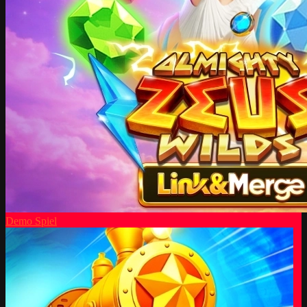
Demo Spiel