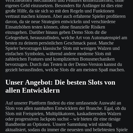
verschiedenen Mechaniken und Features kennenzulernen, ohne
eigenes Geld einzusetzen. Besonders für Anfänger ist dies eine
große Hilfe, da sie sich so mit den Regeln und Funktionen
vertraut machen können. Aber auch erfahrene Spieler profitieren
davon, da sie neue Strategien entwickeln und verschiedene
Einsatzhöhen testen können, ohne finanzielle Risiken
einzugehen. Darüber hinaus geben Demo Slots dir die
Gelegenheit, herauszufinden, welche Art von Automatenspiel am
besten zu deinem persönlichen Geschmack passt. Manche
Spieler bevorzugen klassische Slots mit wenigen Walzen und
einfachen Symbolen, während andere moderne Slots mit
zahlreichen Features und komplizierten Bonusmechaniken
bevorzugen. Durch das Testen in der Demo-Version kannst du
gezielt herausfinden, welche Slots dir am meisten Spaß machen.
Unser Angebot: Die besten Slots von
allen Entwicklern
Auf unserer Plattform findest du eine umfassende Auswahl an
Slots von allen namhaften Entwicklern der Branche. Egal, ob du
Slots mit Freispielen, Multiplikatoren, kaskadierenden Walzen
oder progressiven Jackpots suchst – wir bieten dir eine riesige
Bandbreite an Optionen. Unsere Sammlung wird ständig
aktualisiert, sodass du immer die neuesten und beliebtesten Spiele