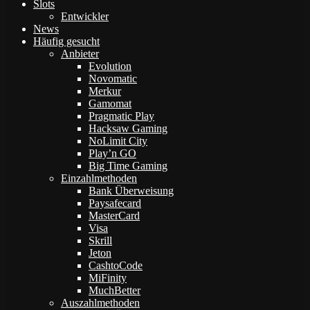
Slots
Entwickler
News
Häufig gesucht
Anbieter
Evolution
Novomatic
Merkur
Gamomat
Pragmatic Play
Hacksaw Gaming
NoLimit City
Play’n GO
Big Time Gaming
Einzahlmethoden
Bank Überweisung
Paysafecard
MasterCard
Visa
Skrill
Jeton
CashtoCode
MiFinity
MuchBetter
Auszahlmethoden