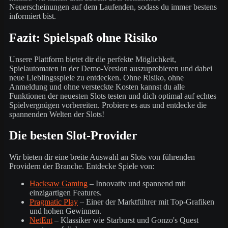
Neuerscheinungen auf dem Laufenden, sodass du immer bestens
informiert bist.
Fazit: Spielspaß ohne Risiko
Unsere Plattform bietet dir die perfekte Möglichkeit,
Spielautomaten in der Demo-Version auszuprobieren und dabei
neue Lieblingsspiele zu entdecken. Ohne Risiko, ohne
Anmeldung und ohne versteckte Kosten kannst du alle
Funktionen der neuesten Slots testen und dich optimal auf echtes
Spielvergnügen vorbereiten. Probiere es aus und entdecke die
spannenden Welten der Slots!
Die besten Slot-Provider
Wir bieten dir eine breite Auswahl an Slots von führenden
Providern der Branche. Entdecke Spiele von:
Hacksaw Gaming
– Innovativ und spannend mit
einzigartigen Features.
Pragmatic Play
– Einer der Marktführer mit Top-Grafiken
und hohen Gewinnen.
NetEnt
– Klassiker wie Starburst und Gonzo's Quest