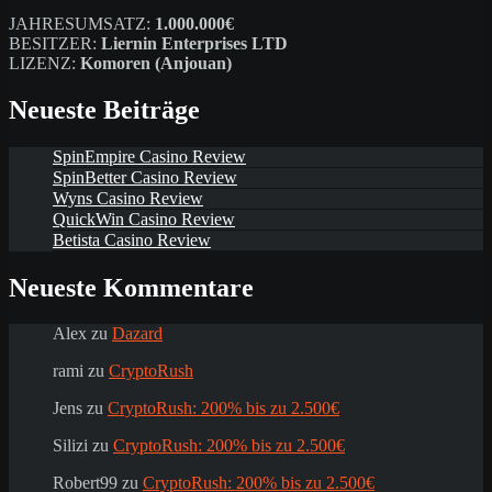
JAHRESUMSATZ:
1.000.000€
BESITZER:
Liernin Enterprises LTD
LIZENZ:
Komoren (Anjouan)
Neueste Beiträge
SpinEmpire Casino Review
SpinBetter Casino Review
Wyns Casino Review
QuickWin Casino Review
Betista Casino Review
Neueste Kommentare
Alex
zu
Dazard
rami
zu
CryptoRush
Jens
zu
CryptoRush: 200% bis zu 2.500€
Silizi
zu
CryptoRush: 200% bis zu 2.500€
Robert99
zu
CryptoRush: 200% bis zu 2.500€