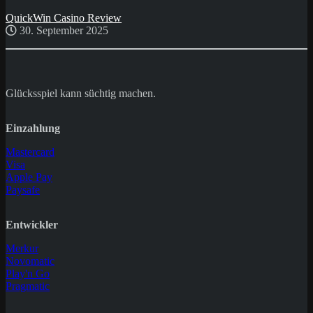
QuickWin Casino Review
30. September 2025
Glücksspiel kann süchtig machen.
Einzahlung
Mastercard
Visa
Apple Pay
Paysafe
Entwickler
Merkur
Novomatic
Play'n Go
Pragmatic