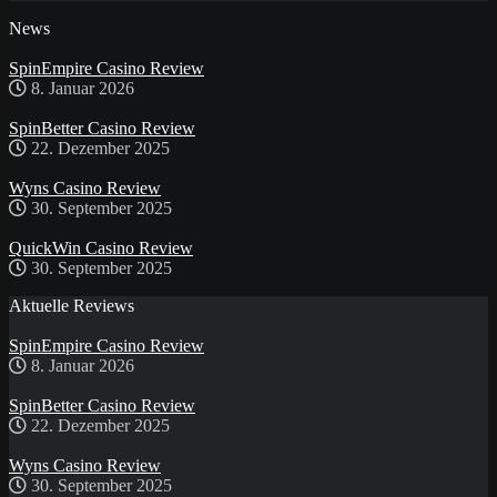
News
SpinEmpire Casino Review
8. Januar 2026
SpinBetter Casino Review
22. Dezember 2025
Wyns Casino Review
30. September 2025
QuickWin Casino Review
30. September 2025
Aktuelle Reviews
SpinEmpire Casino Review
8. Januar 2026
SpinBetter Casino Review
22. Dezember 2025
Wyns Casino Review
30. September 2025