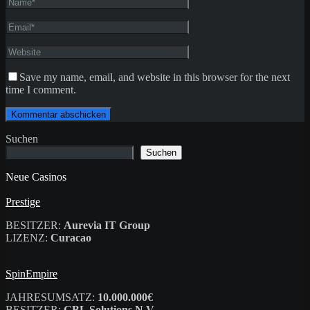
Save my name, email, and website in this browser for the next
time I comment.
Suchen
Suchen
Neue Casinos
Prestige
BESITZER:
Aurevia IT Group
LIZENZ:
Curacao
SpinEmpire
JAHRESUMSATZ:
10.000.000€
BESITZER:
GBL Solutions N.V.