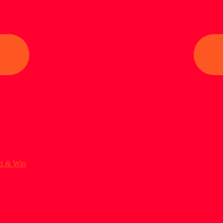
ld & Win