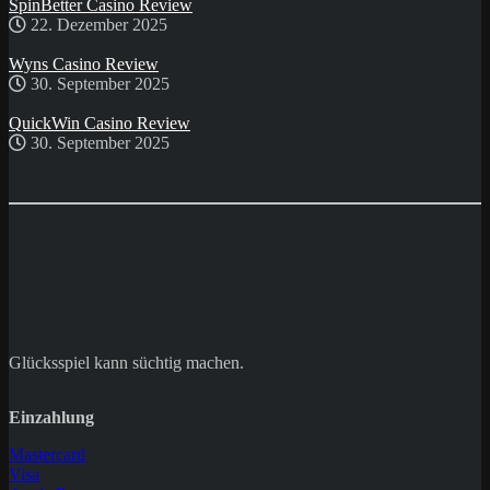
SpinBetter Casino Review
22. Dezember 2025
Wyns Casino Review
30. September 2025
QuickWin Casino Review
30. September 2025
Glücksspiel kann süchtig machen.
Einzahlung
Mastercard
Visa