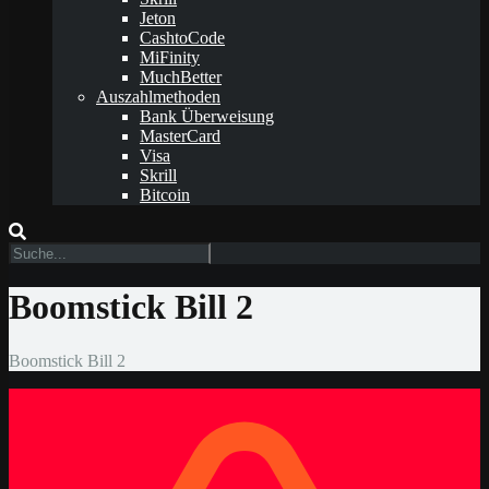
Jeton
CashtoCode
MiFinity
MuchBetter
Auszahlmethoden
Bank Überweisung
MasterCard
Visa
Skrill
Bitcoin
Boomstick Bill 2
Boomstick Bill 2