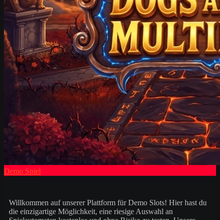
Demo Spiel
Willkommen auf unserer Plattform für Demo Slots! Hier hast du
die einzigartige Möglichkeit, eine riesige Auswahl an