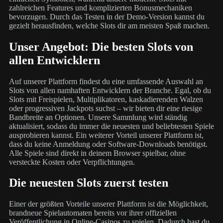
zahlreichen Features und komplizierten Bonusmechaniken
bevorzugen. Durch das Testen in der Demo-Version kannst du
gezielt herausfinden, welche Slots dir am meisten Spaß machen.
Unser Angebot: Die besten Slots von
allen Entwicklern
Auf unserer Plattform findest du eine umfassende Auswahl an
Slots von allen namhaften Entwicklern der Branche. Egal, ob du
Slots mit Freispielen, Multiplikatoren, kaskadierenden Walzen
oder progressiven Jackpots suchst – wir bieten dir eine riesige
Bandbreite an Optionen. Unsere Sammlung wird ständig
aktualisiert, sodass du immer die neuesten und beliebtesten Spiele
ausprobieren kannst. Ein weiterer Vorteil unserer Plattform ist,
dass du keine Anmeldung oder Software-Downloads benötigst.
Alle Spiele sind direkt in deinem Browser spielbar, ohne
versteckte Kosten oder Verpflichtungen.
Die neuesten Slots zuerst testen
Einer der größten Vorteile unserer Plattform ist die Möglichkeit,
brandneue Spielautomaten bereits vor ihrer offiziellen
Veröffentlichung in Online-Casinos zu spielen. Dadurch hast du