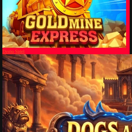
Demo Spiel