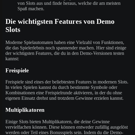
von Slots aus und finde heraus, welche dir am meisten
Spaß machen.
Die wichtigsten Features von Demo
Slots
Moderne Spielautomaten haben eine Vielzahl von Funktionen,
die das Spielerlebnis noch spannender machen. Hier sind einige
der wichtigsten Features, die du in den Demo-Versionen testen
kannst:
Freispiele
Freispiele sind eines der beliebtesten Features in modernen Slots.
In vielen Spielen kannst du durch bestimmte Symbole oder
Kombinationen eine Freispielrunde aktivieren, in der du ohne
eigenen Einsatz drehst und trotzdem Gewinne erzielen kannst.
Multiplikatoren
Einige Slots bieten Multiplikatoren, die deine Gewinne
vervielfachen können. Diese können entweder zufällig ausgelöst
werden oder Teil eines Bonusspiels sein. Indem du die Demo-