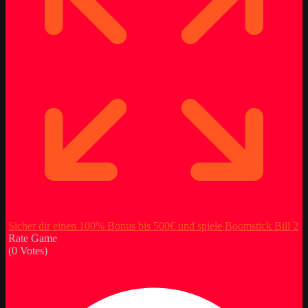
Sicher dir einen 100% Bonus bis 500€ und spiele Boomstick Bill 2
Rate Game
(
0
Votes)