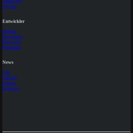
Apple Pay
Paysafe
Entwickler
Merkur
Novomatic
Play'n Go
Pragmatic
News
Alle
Casinos
Partner
Ratgeber