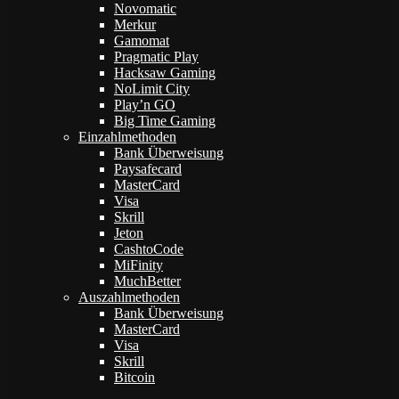
Novomatic
Merkur
Gamomat
Pragmatic Play
Hacksaw Gaming
NoLimit City
Play’n GO
Big Time Gaming
Einzahlmethoden
Bank Überweisung
Paysafecard
MasterCard
Visa
Skrill
Jeton
CashtoCode
MiFinity
MuchBetter
Auszahlmethoden
Bank Überweisung
MasterCard
Visa
Skrill
Bitcoin