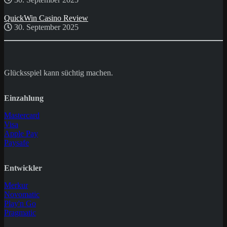
QuickWin Casino Review
30. September 2025
Glücksspiel kann süchtig machen.
Einzahlung
Mastercard
Visa
Apple Pay
Paysafe
Entwickler
Merkur
Novomatic
Play'n Go
Pragmatic