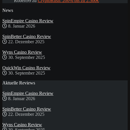
Robert99
zu
CryptoRush: 200% bis zu 2.500€
News
SpinEmpire Casino Review
8. Januar 2026
SpinBetter Casino Review
22. Dezember 2025
Wyns Casino Review
30. September 2025
QuickWin Casino Review
30. September 2025
Aktuelle Reviews
SpinEmpire Casino Review
8. Januar 2026
SpinBetter Casino Review
22. Dezember 2025
Wyns Casino Review
30. September 2025