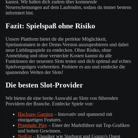
kannst. Wir halten dich zudem über kommende
Neuerscheinungen auf dem Laufenden, sodass du immer bestens
informiert bist.
Fazit: Spielspaß ohne Risiko
Unsere Plattform bietet dir die perfekte Möglichkeit,
Spielautomaten in der Demo-Version auszuprobieren und dabei
neue Lieblingsspiele zu entdecken. Ohne Risiko, ohne
Anmeldung und ohne versteckte Kosten kannst du alle
Funktionen der neuesten Slots testen und dich optimal auf echtes
Spielvergnügen vorbereiten. Probiere es aus und entdecke die
spannenden Welten der Slots!
Die besten Slot-Provider
Wir bieten dir eine breite Auswahl an Slots von führenden
Providern der Branche. Entdecke Spiele von:
Hacksaw Gaming
– Innovativ und spannend mit
einzigartigen Features.
Pragmatic Play
– Einer der Marktführer mit Top-Grafiken
und hohen Gewinnen.
NetEnt
– Klassiker wie Starburst und Gonzo's Quest