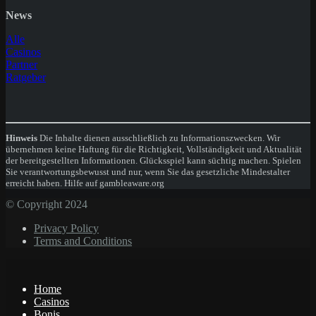
News
Alle
Casinos
Partner
Ratgeber
Hinweis
Die Inhalte dienen ausschließlich zu Informationszwecken. Wir
übernehmen keine Haftung für die Richtigkeit, Vollständigkeit und Aktualität
der bereitgestellten Informationen. Glücksspiel kann süchtig machen. Spielen
Sie verantwortungsbewusst und nur, wenn Sie das gesetzliche Mindestalter
erreicht haben. Hilfe auf gambleaware.org
© Copyright 2024
Privacy Policy
Terms and Conditions
Home
Casinos
Bonis