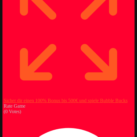
Sicher dir einen 100% Bonus bis 500€ und spiele Bubble Bucks
Rate Game
(
0
Votes)