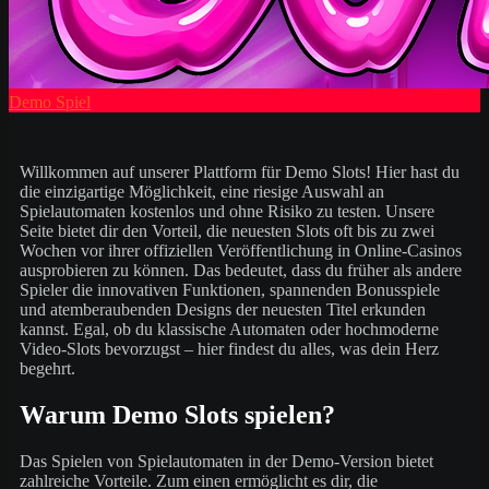
Demo Spiel
Willkommen auf unserer Plattform für Demo Slots! Hier hast du
die einzigartige Möglichkeit, eine riesige Auswahl an
Spielautomaten kostenlos und ohne Risiko zu testen. Unsere
Seite bietet dir den Vorteil, die neuesten Slots oft bis zu zwei
Wochen vor ihrer offiziellen Veröffentlichung in Online-Casinos
ausprobieren zu können. Das bedeutet, dass du früher als andere
Spieler die innovativen Funktionen, spannenden Bonusspiele
und atemberaubenden Designs der neuesten Titel erkunden
kannst. Egal, ob du klassische Automaten oder hochmoderne
Video-Slots bevorzugst – hier findest du alles, was dein Herz
begehrt.
Warum Demo Slots spielen?
Das Spielen von Spielautomaten in der Demo-Version bietet
zahlreiche Vorteile. Zum einen ermöglicht es dir, die