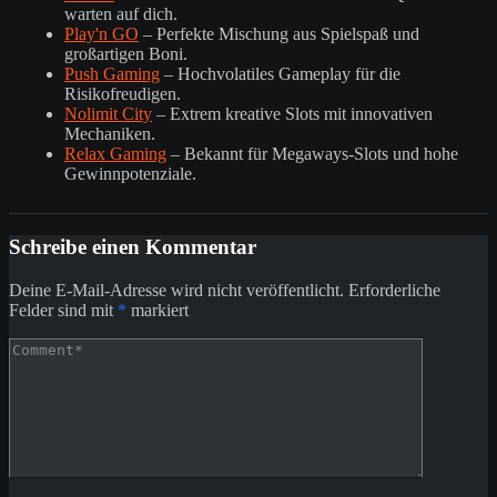
warten auf dich.
Play'n GO
– Perfekte Mischung aus Spielspaß und
großartigen Boni.
Push Gaming
– Hochvolatiles Gameplay für die
Risikofreudigen.
Nolimit City
– Extrem kreative Slots mit innovativen
Mechaniken.
Relax Gaming
– Bekannt für Megaways-Slots und hohe
Gewinnpotenziale.
Schreibe einen Kommentar
Deine E-Mail-Adresse wird nicht veröffentlicht.
Erforderliche
Felder sind mit
*
markiert