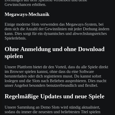
Gewinnchancen erhöhen.
Megaways-Mechanik
Einige moderne Slots verwenden das Megaways-System, bei
dem sich die Anzahl der Gewinnlinien mit jeder Drehung ändern
kann. Dies sorgt für ein dynamisches und abwechslungsreiches
Spielerlebnis.
Ohne Anmeldung und ohne Download
spielen
Unsere Plattform bietet dir den Vorteil, dass du alle Spiele direkt
im Browser spielen kannst, ohne dass du eine Software
herunterladen oder dich registrieren musst. Du kannst sofort
loslegen und die Slots nach Belieben ausprobieren. Dies macht
unser Angebot besonders benutzerfreundlich und flexibel.
Regelmäßige Updates und neue Spiele
Unsere Sammlung an Demo Slots wird ständig aktualisiert,
sodass du immer die neuesten und beliebtesten Titel spielen