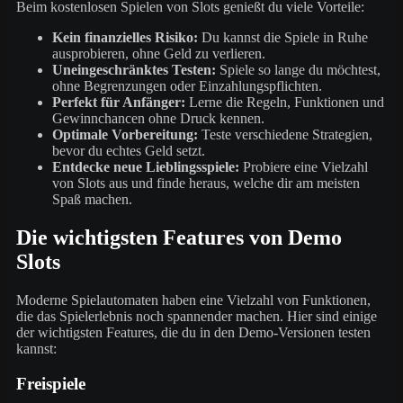
Beim kostenlosen Spielen von Slots genießt du viele Vorteile:
Kein finanzielles Risiko:
Du kannst die Spiele in Ruhe
ausprobieren, ohne Geld zu verlieren.
Uneingeschränktes Testen:
Spiele so lange du möchtest,
ohne Begrenzungen oder Einzahlungspflichten.
Perfekt für Anfänger:
Lerne die Regeln, Funktionen und
Gewinnchancen ohne Druck kennen.
Optimale Vorbereitung:
Teste verschiedene Strategien,
bevor du echtes Geld setzt.
Entdecke neue Lieblingsspiele:
Probiere eine Vielzahl
von Slots aus und finde heraus, welche dir am meisten
Spaß machen.
Die wichtigsten Features von Demo
Slots
Moderne Spielautomaten haben eine Vielzahl von Funktionen,
die das Spielerlebnis noch spannender machen. Hier sind einige
der wichtigsten Features, die du in den Demo-Versionen testen
kannst:
Freispiele