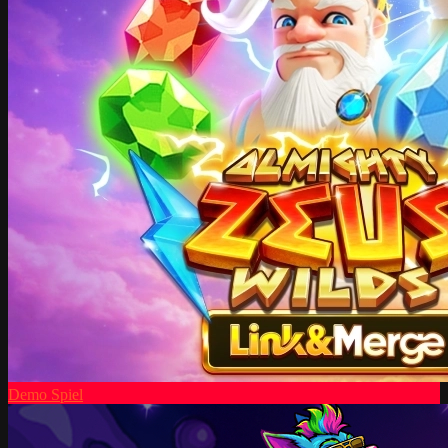
Demo Spiel