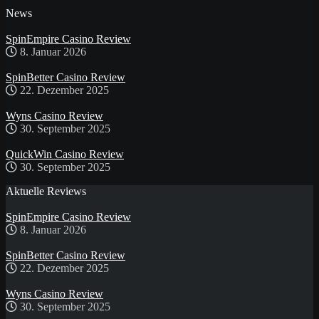
News
SpinEmpire Casino Review
8. Januar 2026
SpinBetter Casino Review
22. Dezember 2025
Wyns Casino Review
30. September 2025
QuickWin Casino Review
30. September 2025
Aktuelle Reviews
SpinEmpire Casino Review
8. Januar 2026
SpinBetter Casino Review
22. Dezember 2025
Wyns Casino Review
30. September 2025