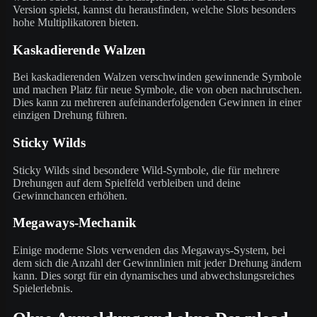
Version spielst, kannst du herausfinden, welche Slots besonders
hohe Multiplikatoren bieten.
Kaskadierende Walzen
Bei kaskadierenden Walzen verschwinden gewinnende Symbole
und machen Platz für neue Symbole, die von oben nachrutschen.
Dies kann zu mehreren aufeinanderfolgenden Gewinnen in einer
einzigen Drehung führen.
Sticky Wilds
Sticky Wilds sind besondere Wild-Symbole, die für mehrere
Drehungen auf dem Spielfeld verbleiben und deine
Gewinnchancen erhöhen.
Megaways-Mechanik
Einige moderne Slots verwenden das Megaways-System, bei
dem sich die Anzahl der Gewinnlinien mit jeder Drehung ändern
kann. Dies sorgt für ein dynamisches und abwechslungsreiches
Spielerlebnis.