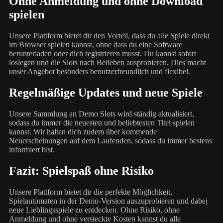
Ohne Anmeldung und ohne Download
spielen
Unsere Plattform bietet dir den Vorteil, dass du alle Spiele direkt
im Browser spielen kannst, ohne dass du eine Software
herunterladen oder dich registrieren musst. Du kannst sofort
loslegen und die Slots nach Belieben ausprobieren. Dies macht
unser Angebot besonders benutzerfreundlich und flexibel.
Regelmäßige Updates und neue Spiele
Unsere Sammlung an Demo Slots wird ständig aktualisiert,
sodass du immer die neuesten und beliebtesten Titel spielen
kannst. Wir halten dich zudem über kommende
Neuerscheinungen auf dem Laufenden, sodass du immer bestens
informiert bist.
Fazit: Spielspaß ohne Risiko
Unsere Plattform bietet dir die perfekte Möglichkeit,
Spielautomaten in der Demo-Version auszuprobieren und dabei
neue Lieblingsspiele zu entdecken. Ohne Risiko, ohne
Anmeldung und ohne versteckte Kosten kannst du alle