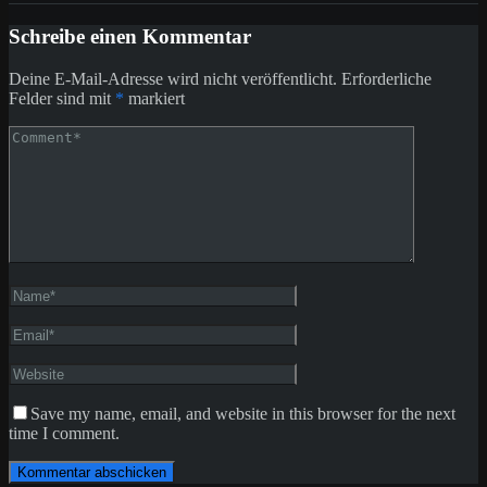
Schreibe einen Kommentar
Deine E-Mail-Adresse wird nicht veröffentlicht.
Erforderliche
Felder sind mit
*
markiert
Save my name, email, and website in this browser for the next
time I comment.