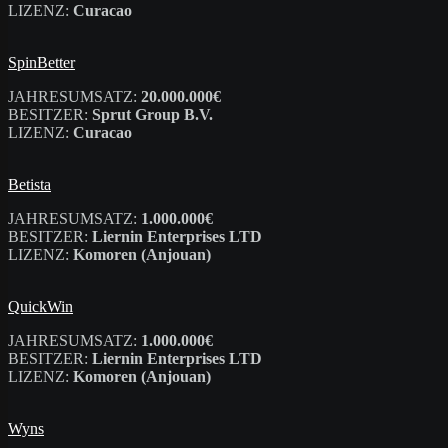
LIZENZ:
Curacao
SpinBetter
JAHRESUMSATZ:
20.000.000€
BESITZER:
Sprut Group B.V.
LIZENZ:
Curacao
Betista
JAHRESUMSATZ:
1.000.000€
BESITZER:
Liernin Enterprises LTD
LIZENZ:
Komoren (Anjouan)
QuickWin
JAHRESUMSATZ:
1.000.000€
BESITZER:
Liernin Enterprises LTD
LIZENZ:
Komoren (Anjouan)
Wyns