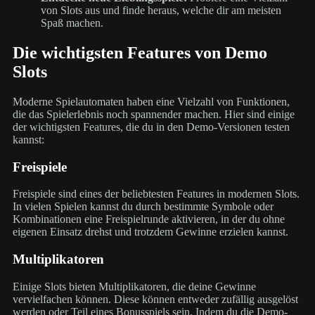
von Slots aus und finde heraus, welche dir am meisten
Spaß machen.
Die wichtigsten Features von Demo
Slots
Moderne Spielautomaten haben eine Vielzahl von Funktionen,
die das Spielerlebnis noch spannender machen. Hier sind einige
der wichtigsten Features, die du in den Demo-Versionen testen
kannst:
Freispiele
Freispiele sind eines der beliebtesten Features in modernen Slots.
In vielen Spielen kannst du durch bestimmte Symbole oder
Kombinationen eine Freispielrunde aktivieren, in der du ohne
eigenen Einsatz drehst und trotzdem Gewinne erzielen kannst.
Multiplikatoren
Einige Slots bieten Multiplikatoren, die deine Gewinne
vervielfachen können. Diese können entweder zufällig ausgelöst
werden oder Teil eines Bonusspiels sein. Indem du die Demo-