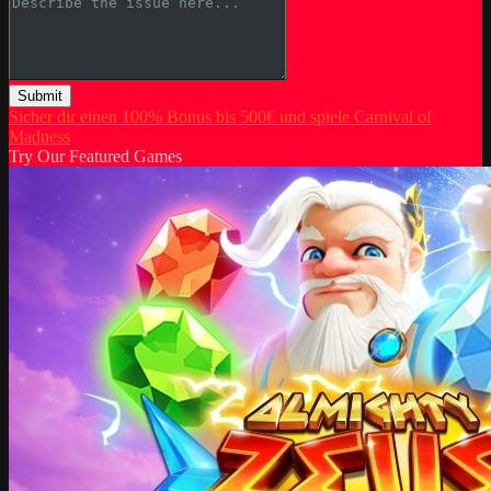
Submit
Sicher dir einen 100% Bonus bis 500€ und spiele Carnival of
Madness
Try Our Featured Games