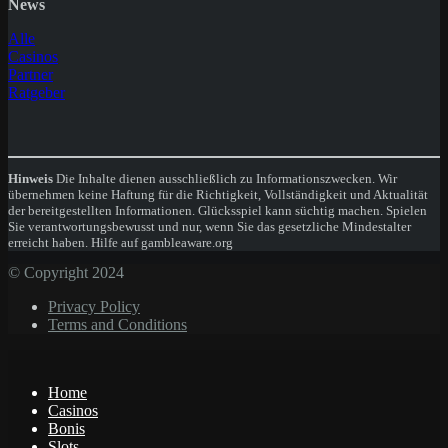
News
Alle
Casinos
Partner
Ratgeber
Hinweis
Die Inhalte dienen ausschließlich zu Informationszwecken. Wir
übernehmen keine Haftung für die Richtigkeit, Vollständigkeit und Aktualität
der bereitgestellten Informationen. Glücksspiel kann süchtig machen. Spielen
Sie verantwortungsbewusst und nur, wenn Sie das gesetzliche Mindestalter
erreicht haben. Hilfe auf gambleaware.org
© Copyright 2024
Privacy Policy
Terms and Conditions
Home
Casinos
Bonis
Slots