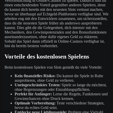
Veröffentlichung in Online-Casinos zu spielen. Dadurch hast du
einen entscheidenden Vorteil gegenüber anderen Spielern, denn
du kannst dich bereits mit den neuesten Slots vertraut machen,
bevor sie überhaupt auf Echtgeld-Plattformen verfügbar sind. Wir
arbeiten eng mit den Entwicklern zusammen, um sicherzustellen,
dass du die neuesten Spiele früher als anderswo ausprobieren
kannst. Dies gibt dir die Gelegenheit, dich intensiv mit den
Mechaniken, den Gewinnpotenzialen und den Bonusfunktionen
auseinanderzusetzen, ohne dafür eigenes Geld zu riskieren.
Sobald das Spiel dann offiziell in Online-Casinos verfügbar ist,
bist du bereits bestens vorbereitet.
Vorteile des kostenlosen Spielens
Beim kostenlosen Spielen von Slots genießt du viele Vorteile:
Kein finanzielles Risiko:
Du kannst die Spiele in Ruhe
ausprobieren, ohne Geld zu verlieren.
Uneingeschränktes Testen:
Spiele so lange du möchtest,
ohne Begrenzungen oder Einzahlungspflichten.
Perfekt für Anfänger:
Lerne die Regeln, Funktionen und
Gewinnchancen ohne Druck kennen.
Optimale Vorbereitung:
Teste verschiedene Strategien,
bevor du echtes Geld setzt.
Entdecke neue Lieblingsspiele:
Probiere eine Vielzahl