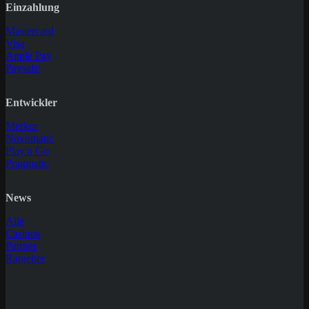
Einzahlung
Mastercard
Visa
Apple Pay
Paysafe
Entwickler
Merkur
Novomatic
Play'n Go
Pragmatic
News
Alle
Casinos
Partner
Ratgeber