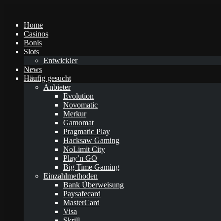
Home
Casinos
Bonis
Slots
Entwickler
News
Häufig gesucht
Anbieter
Evolution
Novomatic
Merkur
Gamomat
Pragmatic Play
Hacksaw Gaming
NoLimit City
Play’n GO
Big Time Gaming
Einzahlmethoden
Bank Überweisung
Paysafecard
MasterCard
Visa
Skrill