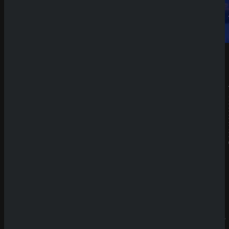
Neueste
Beiträge
SpinEmpir
e Casino