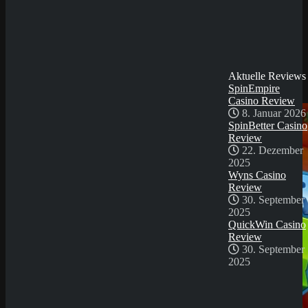
30. September
2025
QuickWin Casino
Review
30. September
2025
Aktuelle Reviews
SpinEmpire
Demo Spiel
Casino Review
8. Januar 2026
SpinBetter Casino
Review
22. Dezember
2025
Wyns Casino
Review
30. September
2025
QuickWin Casino
Review
30. September
2025