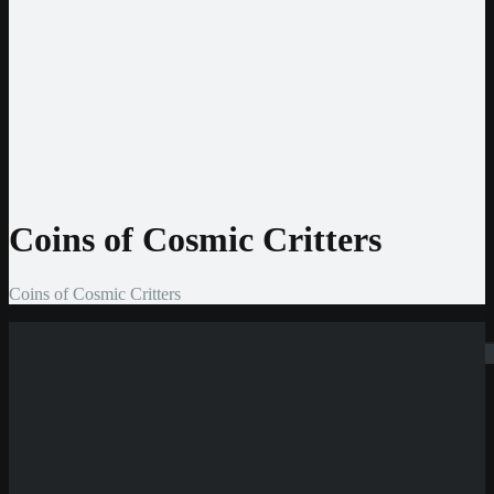
Jeton
CashtoCode
MiFinity
MuchBetter
Auszahlmethoden
Bank Überweisung
MasterCard
Visa
Skrill
Bitcoin
Coins of Cosmic Critters
Coins of Cosmic Critters
Suchen
Neue Casinos