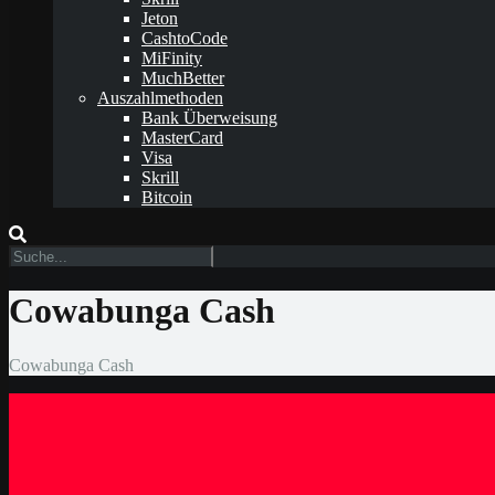
Jeton
CashtoCode
MiFinity
MuchBetter
Auszahlmethoden
Bank Überweisung
MasterCard
Visa
Skrill
Bitcoin
Cowabunga Cash
Cowabunga Cash