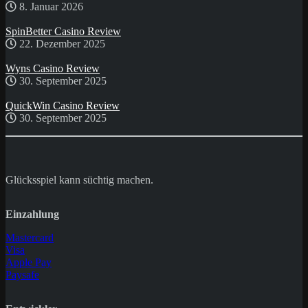
8. Januar 2026
SpinBetter Casino Review
22. Dezember 2025
Wyns Casino Review
30. September 2025
QuickWin Casino Review
30. September 2025
Glücksspiel kann süchtig machen.
Einzahlung
Mastercard
Visa
Apple Pay
Paysafe