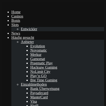
Home
Casinos
Bonis
Slots
Entwickler
News
Häufig gesucht
Anbieter
Evolution
Novomatic
Merkur
Gamomat
Pragmatic Play
Hacksaw Gaming
NoLimit City
Play’n GO
Big Time Gaming
Einzahlmethoden
Bank Überweisung
Paysafecard
MasterCard
Visa
Skrill