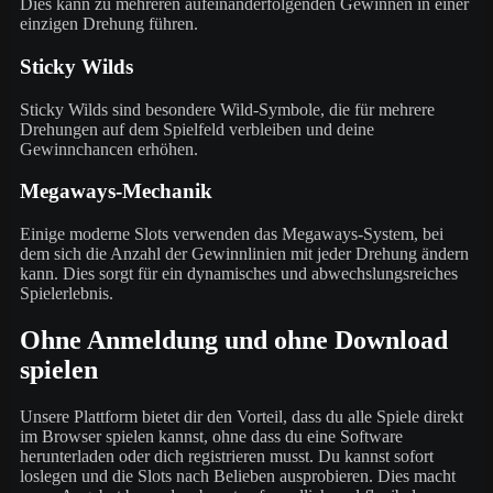
Dies kann zu mehreren aufeinanderfolgenden Gewinnen in einer
einzigen Drehung führen.
Sticky Wilds
Sticky Wilds sind besondere Wild-Symbole, die für mehrere
Drehungen auf dem Spielfeld verbleiben und deine
Gewinnchancen erhöhen.
Megaways-Mechanik
Einige moderne Slots verwenden das Megaways-System, bei
dem sich die Anzahl der Gewinnlinien mit jeder Drehung ändern
kann. Dies sorgt für ein dynamisches und abwechslungsreiches
Spielerlebnis.
Ohne Anmeldung und ohne Download
spielen
Unsere Plattform bietet dir den Vorteil, dass du alle Spiele direkt
im Browser spielen kannst, ohne dass du eine Software
herunterladen oder dich registrieren musst. Du kannst sofort
loslegen und die Slots nach Belieben ausprobieren. Dies macht