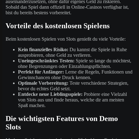
auseinanderzusetzen, ohne dafür eigenes Geld zu riskieren.
Sobald das Spiel dann offiziell in Online-Casinos verfügbar ist,
bist du bereits bestens vorbereitet.
Vorteile des kostenlosen Spielens
Beim kostenlosen Spielen von Slots genießt du viele Vorteile:
Kein finanzielles Risiko:
Du kannst die Spiele in Ruhe
ausprobieren, ohne Geld zu verlieren.
Uneingeschränktes Testen:
Spiele so lange du möchtest,
ohne Begrenzungen oder Einzahlungspflichten.
Perfekt für Anfänger:
Lerne die Regeln, Funktionen und
Gewinnchancen ohne Druck kennen.
Optimale Vorbereitung:
Teste verschiedene Strategien,
bevor du echtes Geld setzt.
Entdecke neue Lieblingsspiele:
Probiere eine Vielzahl
von Slots aus und finde heraus, welche dir am meisten
Spaß machen.
Die wichtigsten Features von Demo
Slots