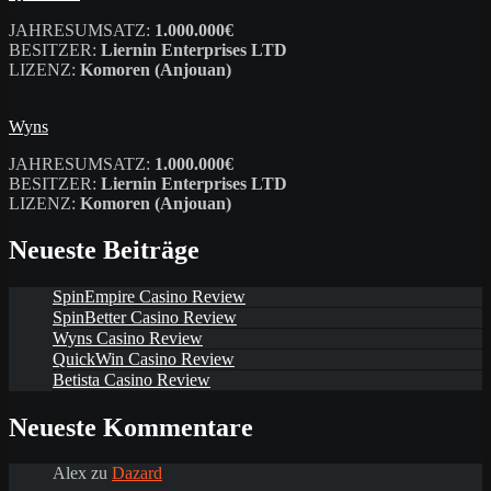
JAHRESUMSATZ:
1.000.000€
BESITZER:
Liernin Enterprises LTD
LIZENZ:
Komoren (Anjouan)
Wyns
JAHRESUMSATZ:
1.000.000€
BESITZER:
Liernin Enterprises LTD
LIZENZ:
Komoren (Anjouan)
Neueste Beiträge
SpinEmpire Casino Review
SpinBetter Casino Review
Wyns Casino Review
QuickWin Casino Review
Betista Casino Review
Neueste Kommentare
Alex
zu
Dazard