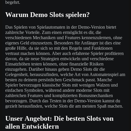
begehrt.
Warum Demo Slots spielen?
Das Spielen von Spielautomaten in der Demo-Version bietet
zahlreiche Vorteile. Zum einen ermöglicht es dir, die
verschiedenen Mechaniken und Features kennenzulernen, ohne
eigenes Geld einzusetzen. Besonders für Anfänger ist dies eine
große Hilfe, da sie sich so mit den Regeln und Funktionen
vertraut machen können. Aber auch erfahrene Spieler profitieren
davon, da sie neue Strategien entwickeln und verschiedene
Einsatzhöhen testen können, ohne finanzielle Risiken
einzugehen. Darüber hinaus geben Demo Slots dir die
Gelegenheit, herauszufinden, welche Art von Automatenspiel am
besten zu deinem persönlichen Geschmack passt. Manche
Spieler bevorzugen klassische Slots mit wenigen Walzen und
einfachen Symbolen, während andere moderne Slots mit
zahlreichen Features und komplizierten Bonusmechaniken
bevorzugen. Durch das Testen in der Demo-Version kannst du
gezielt herausfinden, welche Slots dir am meisten Spaß machen.
Unser Angebot: Die besten Slots von
allen Entwicklern