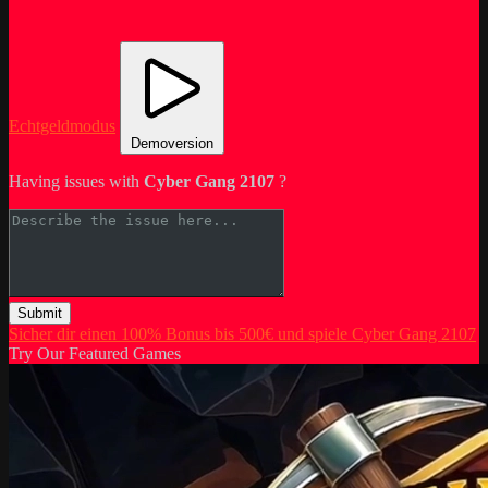
Echtgeldmodus
Demoversion
Having issues with
Cyber Gang 2107
?
Submit
Sicher dir einen 100% Bonus bis 500€ und spiele Cyber Gang 2107
Try Our Featured Games