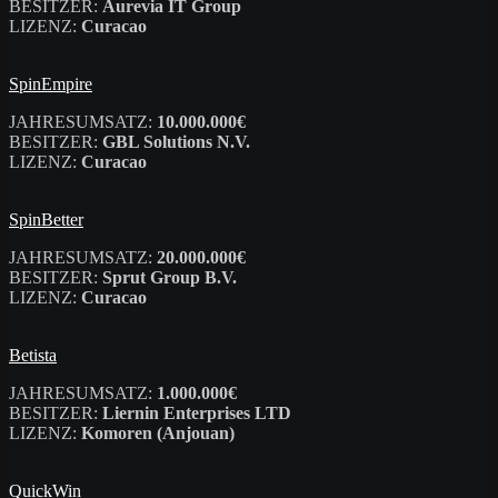
BESITZER:
Aurevia IT Group
LIZENZ:
Curacao
SpinEmpire
JAHRESUMSATZ:
10.000.000€
BESITZER:
GBL Solutions N.V.
LIZENZ:
Curacao
SpinBetter
JAHRESUMSATZ:
20.000.000€
BESITZER:
Sprut Group B.V.
LIZENZ:
Curacao
Betista
JAHRESUMSATZ:
1.000.000€
BESITZER:
Liernin Enterprises LTD
LIZENZ:
Komoren (Anjouan)
QuickWin