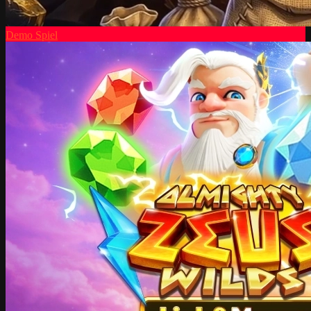
Demo Spiel