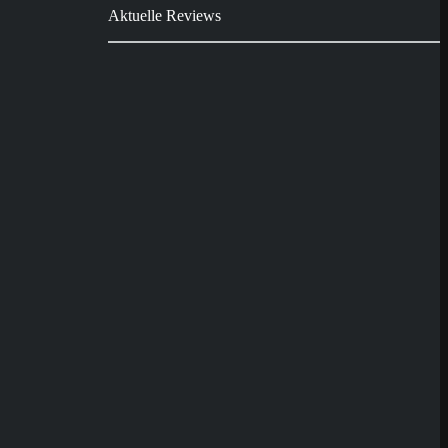
Aktuelle Reviews