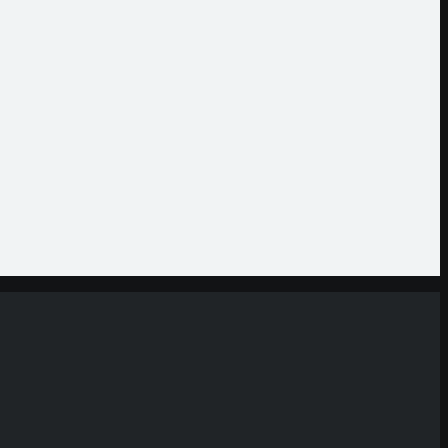
Suchen
Suchen
Neue Casinos
Prestige