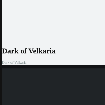
Aus
Dark of Velkaria
Dark of Velkaria