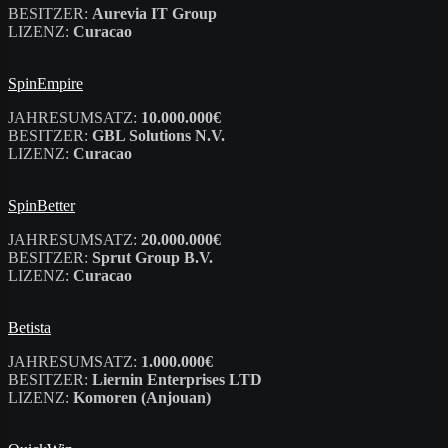
BESITZER:
Aurevia IT Group
LIZENZ:
Curacao
SpinEmpire
JAHRESUMSATZ:
10.000.000€
BESITZER:
GBL Solutions N.V.
LIZENZ:
Curacao
SpinBetter
JAHRESUMSATZ:
20.000.000€
BESITZER:
Sprut Group B.V.
LIZENZ:
Curacao
Betista
JAHRESUMSATZ:
1.000.000€
BESITZER:
Liernin Enterprises LTD
LIZENZ:
Komoren (Anjouan)