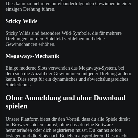
Dies kann zu mehreren aufeinanderfolgenden Gewinnen in einer
einzigen Drehung führen.
Sticky Wilds
Sticky Wilds sind besondere Wild-Symbole, die für mehrere
Drehungen auf dem Spielfeld verbleiben und deine
Gewinnchancen erhöhen.
Megaways-Mechanik
Einige moderne Slots verwenden das Megaways-System, bei
dem sich die Anzahl der Gewinnlinien mit jeder Drehung ändern
kann. Dies sorgt für ein dynamisches und abwechslungsreiches
Spielerlebnis.
Ohne Anmeldung und ohne Download
spielen
Unsere Plattform bietet dir den Vorteil, dass du alle Spiele direkt
im Browser spielen kannst, ohne dass du eine Software
herunterladen oder dich registrieren musst. Du kannst sofort
loslegen und die Slots nach Belieben ausprobieren. Dies macht