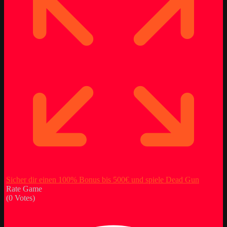
Sicher dir einen 100% Bonus bis 500€ und spiele Dead Gun
Rate Game
(
0
Votes)