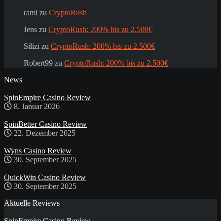
rami
zu
CryptoRush
Jens
zu
CryptoRush: 200% bis zu 2.500€
Silizi
zu
CryptoRush: 200% bis zu 2.500€
Robert99
zu
CryptoRush: 200% bis zu 2.500€
News
SpinEmpire Casino Review
8. Januar 2026
SpinBetter Casino Review
22. Dezember 2025
Wyns Casino Review
30. September 2025
QuickWin Casino Review
30. September 2025
Aktuelle Reviews
SpinEmpire Casino Review