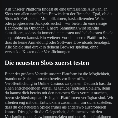
Auf unserer Plattform findest du eine umfassende Auswahl an
Slots von allen namhaften Entwicklern der Branche. Egal, ob du
Slots mit Freispielen, Multiplikatoren, kaskadierenden Walzen
oder progressiven Jackpots suchst – wir bieten dir eine riesige
Bandbreite an Optionen. Unsere Sammlung wird ständig
aktualisiert, sodass du immer die neuesten und beliebtesten Spiele
ausprobieren kannst. Ein weiterer Vorteil unserer Plattform ist,
dass du keine Anmeldung oder Software-Downloads benötigst.
Alle Spiele sind direkt in deinem Browser spielbar, ohne
versteckte Kosten oder Verpflichtungen.
Die neuesten Slots zuerst testen
Einer der größten Vorteile unserer Plattform ist die Möglichkeit,
brandneue Spielautomaten bereits vor ihrer offiziellen
Veröffentlichung in Online-Casinos zu spielen. Dadurch hast du
einen entscheidenden Vorteil gegenüber anderen Spielern, denn
du kannst dich bereits mit den neuesten Slots vertraut machen,
bevor sie überhaupt auf Echtgeld-Plattformen verfügbar sind. Wir
arbeiten eng mit den Entwicklern zusammen, um sicherzustellen,
dass du die neuesten Spiele früher als anderswo ausprobieren
kannst. Dies gibt dir die Gelegenheit, dich intensiv mit den
Mechaniken, den Gewinnpotenzialen und den Bonusfunktionen