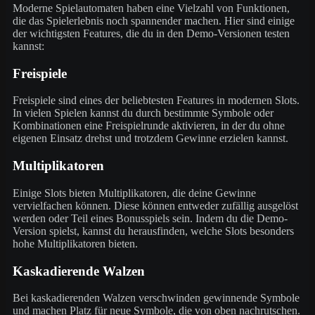
Moderne Spielautomaten haben eine Vielzahl von Funktionen,
die das Spielerlebnis noch spannender machen. Hier sind einige
der wichtigsten Features, die du in den Demo-Versionen testen
kannst:
Freispiele
Freispiele sind eines der beliebtesten Features in modernen Slots.
In vielen Spielen kannst du durch bestimmte Symbole oder
Kombinationen eine Freispielrunde aktivieren, in der du ohne
eigenen Einsatz drehst und trotzdem Gewinne erzielen kannst.
Multiplikatoren
Einige Slots bieten Multiplikatoren, die deine Gewinne
vervielfachen können. Diese können entweder zufällig ausgelöst
werden oder Teil eines Bonusspiels sein. Indem du die Demo-
Version spielst, kannst du herausfinden, welche Slots besonders
hohe Multiplikatoren bieten.
Kaskadierende Walzen
Bei kaskadierenden Walzen verschwinden gewinnende Symbole
und machen Platz für neue Symbole, die von oben nachrutschen.