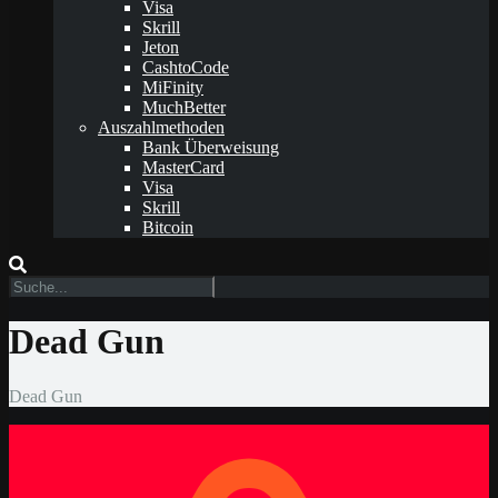
Visa
Skrill
Jeton
CashtoCode
MiFinity
MuchBetter
Auszahlmethoden
Bank Überweisung
MasterCard
Visa
Skrill
Bitcoin
Dead Gun
Dead Gun