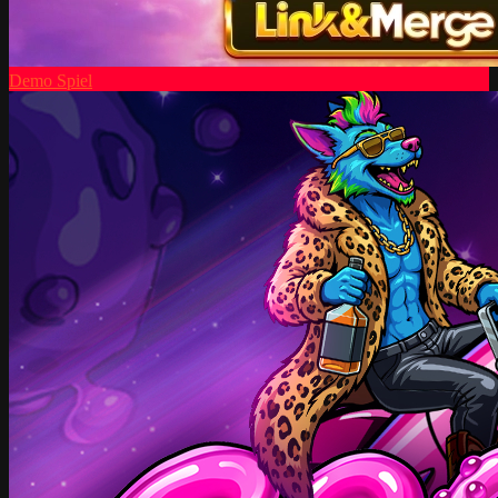
Demo Spiel