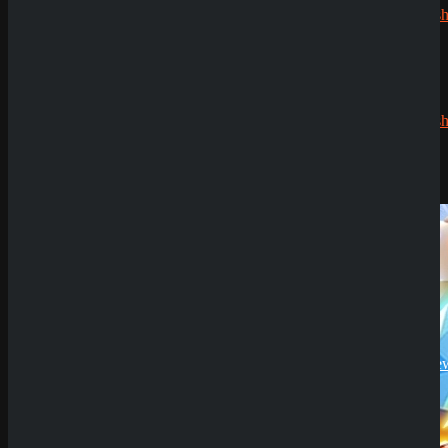
CryptoRush
Having issues with
Demonic Dolls
?
200% bis
zu 2.500€
Robert99
zu
CryptoRush
200% bis
Submit
zu 2.500€
Sicher dir einen 100% Bonus bis 500€ und spiele
Demonic Dolls
Try Our Featured Games
News
SpinEmpire Casino
Review
8. Januar 2026
SpinBetter Casino
Review
22. Dezember
2025
Wyns Casino Revie
30. September
2025
QuickWin Casino
Review