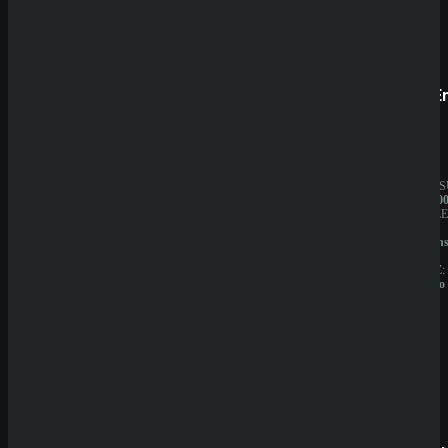
Prestige
SpinE
BESITZER:
JAHRES
Aurevia
10.000.0
IT
BESITZE
Group
GBL
LIZENZ:
Solution
Curacao
N.V.
LIZENZ:
Curacao