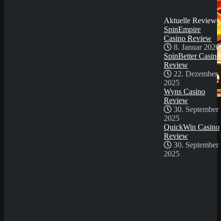
30. September
2025
Aktuelle Reviews
SpinEmpire
Casino Review
8. Januar 2026
SpinBetter Casino
Review
22. Dezember
2025
Wyns Casino
Review
Demo Spiel
30. September
2025
QuickWin Casino
Review
30. September
2025