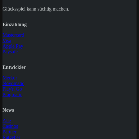
Glücksspiel kann süchtig machen.
Einzahlung
Mastercard
Visa
Apple Pay
Paysafe
Entwickler
Merkur
Novomatic
Play'n Go
Pragmatic
News
Alle
Casinos
Partner
Ratgeber