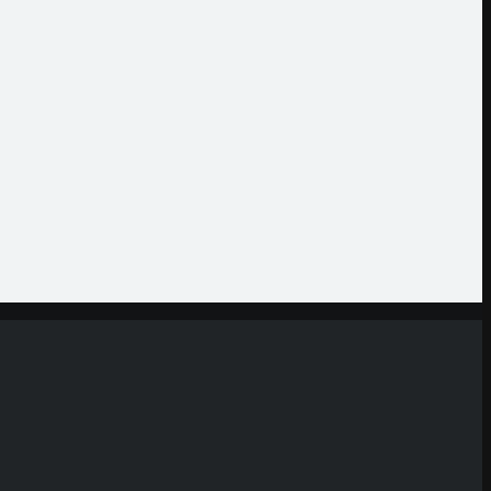
Suchen
Suchen
Neue Casinos
Prestige