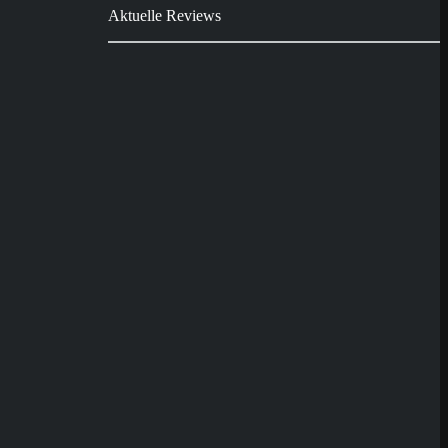
Aktuelle Reviews