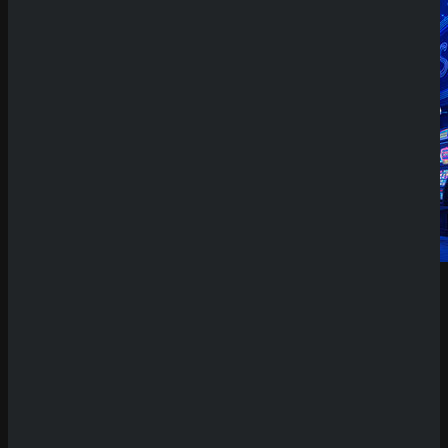
Demo Spiel
Willkommen auf unserer Plattform für Demo
Slots! Hier hast du die einzigartige Möglichkeit,
eine riesige Auswahl an Spielautomaten
kostenlos und ohne Risiko zu testen. Unsere
Seite bietet dir den Vorteil, die neuesten Slots
oft bis zu zwei Wochen vor ihrer offiziellen
Veröffentlichung in Online-Casinos