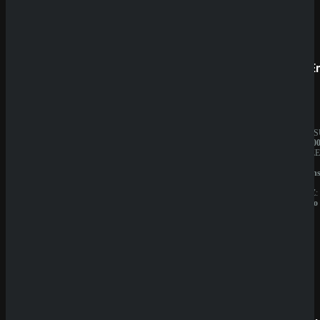
Prestige
SpinE
BESITZER:
JAHRES
Aurevia
10.000.0
IT
BESITZE
Group
GBL
LIZENZ:
Solution
Curacao
N.V.
LIZENZ:
Curacao