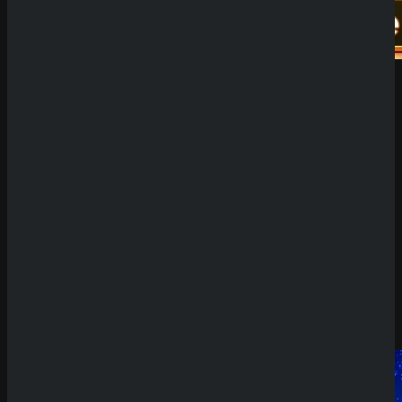
Demo Spiel
Demo Spiel