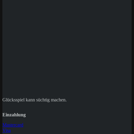
Save my name, email, and website in this
browser for the next time I comment.
Glücksspiel kann süchtig machen.
Einzahlung
Mastercard
Visa